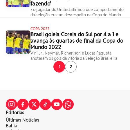
fazendo'
Ex-jogador do United afirmou que comportamento
da seleção era um desrespeito na Copa do Mundo
COPA 2022
Brasil goleia Coreia do Sul por 4 a 1 e
avança às quartas de final da Copa do
Mundo 2022
Vini Jr., Neymar, Richarlison e Lucas Paquetá
anotaram os gols da vitória da Seleção Brasileira
1
2
Editorias
Últimas Notícias
Bahia