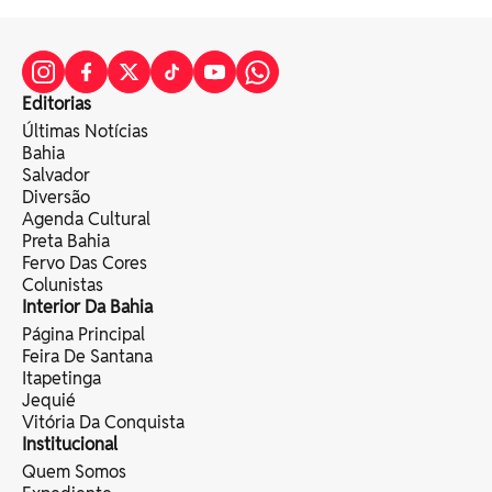
Editorias
Últimas Notícias
Bahia
Salvador
Diversão
Agenda Cultural
Preta Bahia
Fervo Das Cores
Colunistas
Interior Da Bahia
Página Principal
Feira De Santana
Itapetinga
Jequié
Vitória Da Conquista
Institucional
Quem Somos