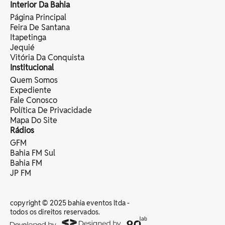
Interior Da Bahia
Página Principal
Feira De Santana
Itapetinga
Jequié
Vitória Da Conquista
Institucional
Quem Somos
Expediente
Fale Conosco
Política De Privacidade
Mapa Do Site
Rádios
GFM
Bahia FM Sul
Bahia FM
JP FM
copyright © 2025 bahia eventos ltda -
todos os direitos reservados.