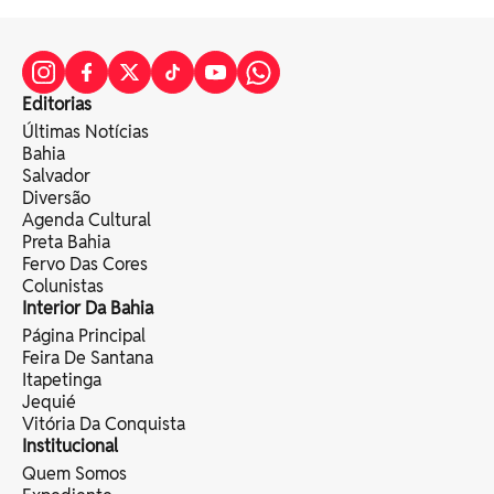
Editorias
Últimas Notícias
Bahia
Salvador
Diversão
Agenda Cultural
Preta Bahia
Fervo Das Cores
Colunistas
Interior Da Bahia
Página Principal
Feira De Santana
Itapetinga
Jequié
Vitória Da Conquista
Institucional
Quem Somos