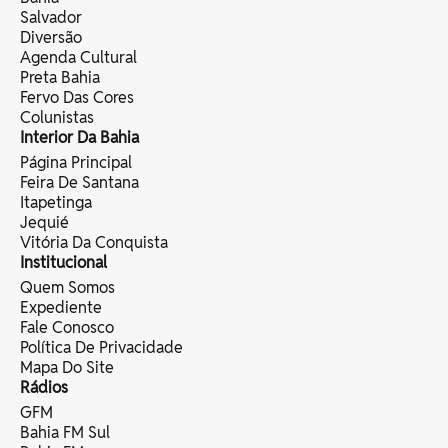
Salvador
Diversão
Agenda Cultural
Preta Bahia
Fervo Das Cores
Colunistas
Interior Da Bahia
Página Principal
Feira De Santana
Itapetinga
Jequié
Vitória Da Conquista
Institucional
Quem Somos
Expediente
Fale Conosco
Política De Privacidade
Mapa Do Site
Rádios
GFM
Bahia FM Sul