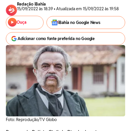
Redação iBahia
15/09/2022 às 18:39 • Atualizada em 15/09/2022 às 19:58
Ouça
iBahia no Google News
Adicionar como fonte preferida no Google
Foto: Reprodução/TV Globo