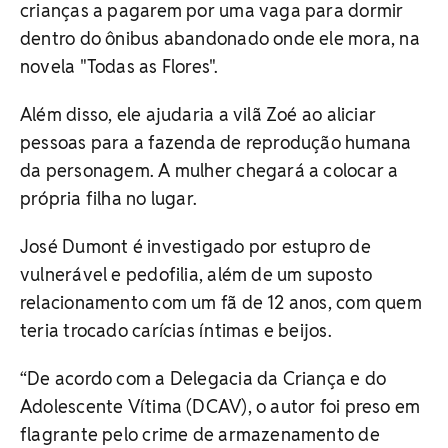
crianças a pagarem por uma vaga para dormir
dentro do ônibus abandonado onde ele mora, na
novela "Todas as Flores".
Além disso, ele ajudaria a vilã Zoé ao aliciar
pessoas para a fazenda de reprodução humana
da personagem. A mulher chegará a colocar a
própria filha no lugar.
José Dumont é investigado por estupro de
vulnerável e pedofilia, além de um suposto
relacionamento com um fã de 12 anos, com quem
teria trocado carícias íntimas e beijos.
“De acordo com a Delegacia da Criança e do
Adolescente Vítima (DCAV), o autor foi preso em
flagrante pelo crime de armazenamento de