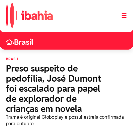
☰
Brasil
•
BRASIL
Preso suspeito de
pedofilia, José Dumont
foi escalado para papel
de explorador de
crianças em novela
Trama é original Globoplay e possui estreia confirmada
para outubro