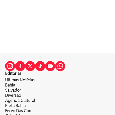
Editorias
Últimas Notícias
Bahia
Salvador
Diversão
Agenda Cultural
Preta Bahia
Fervo Das Cores