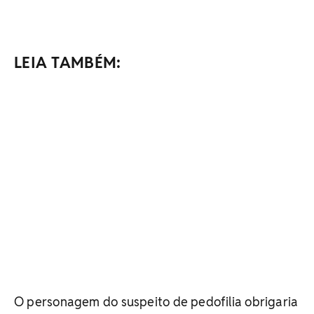
LEIA TAMBÉM:
O personagem do suspeito de pedofilia obrigaria