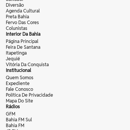
Diversão
Agenda Cultural
Preta Bahia
Fervo Das Cores
Colunistas
Interior Da Bahia
Página Principal
Feira De Santana
Itapetinga
Jequié
Vitória Da Conquista
Institucional
Quem Somos
Expediente
Fale Conosco
Política De Privacidade
Mapa Do Site
Rádios
GFM
Bahia FM Sul
Bahia FM