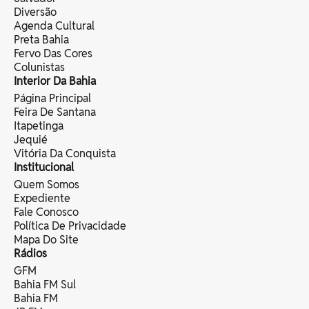
Diversão
Agenda Cultural
Preta Bahia
Fervo Das Cores
Colunistas
Interior Da Bahia
Página Principal
Feira De Santana
Itapetinga
Jequié
Vitória Da Conquista
Institucional
Quem Somos
Expediente
Fale Conosco
Política De Privacidade
Mapa Do Site
Rádios
GFM
Bahia FM Sul
Bahia FM