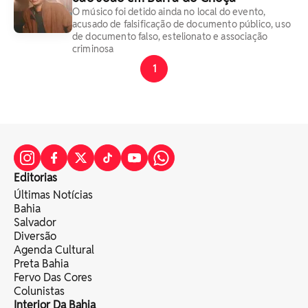
O músico foi detido ainda no local do evento,
acusado de falsificação de documento público, uso
de documento falso, estelionato e associação
criminosa
1
Editorias
Últimas Notícias
Bahia
Salvador
Diversão
Agenda Cultural
Preta Bahia
Fervo Das Cores
Colunistas
Interior Da Bahia