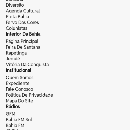
Diversão
Agenda Cultural
Preta Bahia
Fervo Das Cores
Colunistas
Interior Da Bahia
Página Principal
Feira De Santana
Itapetinga
Jequié
Vitória Da Conquista
Institucional
Quem Somos
Expediente
Fale Conosco
Política De Privacidade
Mapa Do Site
Rádios
GFM
Bahia FM Sul
Bahia FM