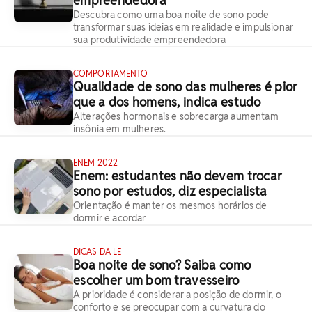
empreendedora
Descubra como uma boa noite de sono pode
transformar suas ideias em realidade e impulsionar
sua produtividade empreendedora
COMPORTAMENTO
Qualidade de sono das mulheres é pior
que a dos homens, indica estudo
Alterações hormonais e sobrecarga aumentam
insônia em mulheres.
ENEM 2022
Enem: estudantes não devem trocar
sono por estudos, diz especialista
Orientação é manter os mesmos horários de
dormir e acordar
DICAS DA LE
Boa noite de sono? Saiba como
escolher um bom travesseiro
A prioridade é considerar a posição de dormir, o
conforto e se preocupar com a curvatura do