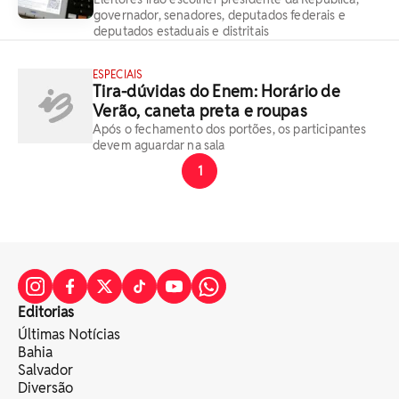
governador, senadores, deputados federais e
deputados estaduais e distritais
ESPECIAIS
Tira-dúvidas do Enem: Horário de
Verão, caneta preta e roupas
Após o fechamento dos portões, os participantes
devem aguardar na sala
1
Editorias
Últimas Notícias
Bahia
Salvador
Diversão