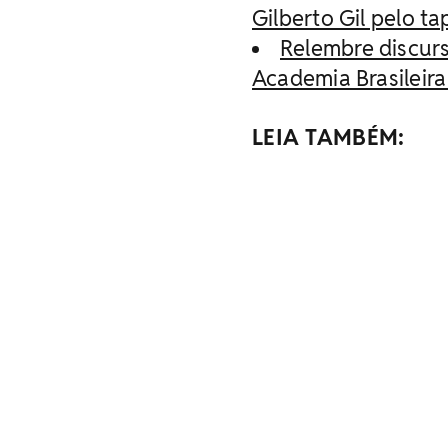
Gilberto Gil pelo t
Relembre discurs
Academia Brasileira 
LEIA TAMBÉM: