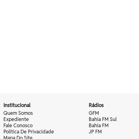
Institucional
Rádios
Quem Somos
GFM
Expediente
Bahia FM Sul
Fale Conosco
Bahia FM
Política De Privacidade
JP FM
Mapa Do Site