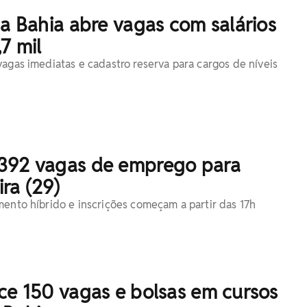
na Bahia abre vagas com salários
7 mil
vagas imediatas e cadastro reserva para cargos de níveis
392 vagas de emprego para
ra (29)
mento híbrido e inscrições começam a partir das 17h
ce 150 vagas e bolsas em cursos