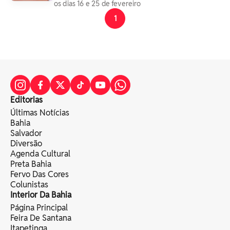
os dias 16 e 25 de fevereiro
1
Editorias
Últimas Notícias
Bahia
Salvador
Diversão
Agenda Cultural
Preta Bahia
Fervo Das Cores
Colunistas
Interior Da Bahia
Página Principal
Feira De Santana
Itapetinga