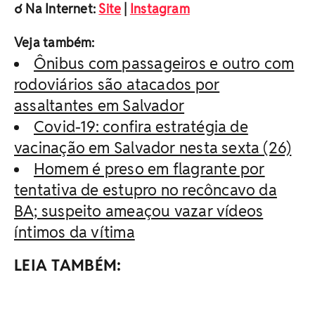
☌ Na Internet:
Site
|
Instagram
Veja também:
Ônibus com passageiros e outro com
rodoviários são atacados por
assaltantes em Salvador
Covid-19: confira estratégia de
vacinação em Salvador nesta sexta (26)
Homem é preso em flagrante por
tentativa de estupro no recôncavo da
BA; suspeito ameaçou vazar vídeos
íntimos da vítima
LEIA TAMBÉM: