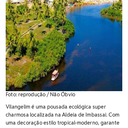
Foto: reprodução / Não Óbvio
Vilangelim é uma pousada ecológica super
charmosa localizada na Aldeia de Imbassai. Com
uma decoração estilo tropical-moderno, garante