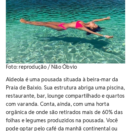
Foto: reprodução / Não Óbvio
Aldeola é uma pousada situada à beira-mar da
Praia de Baixio. Sua estrutura abriga uma piscina,
restaurante, bar, lounge compartilhado e quartos
com varanda. Conta, ainda, com uma horta
orgânica de onde são retirados mais de 60% das
folhas e legumes produzidos na pousada. Você
pode optar pelo café da manhã continental ou