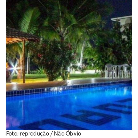
Foto: reprodução / Não Óbvio