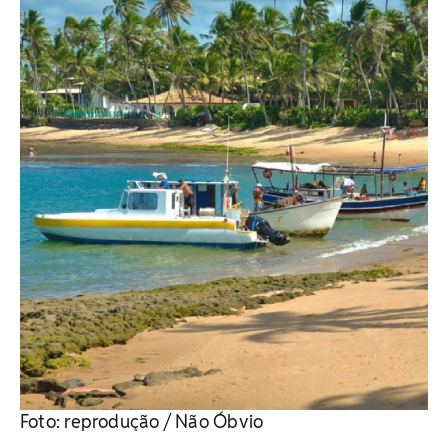
Foto: reprodução / Não Óbvio