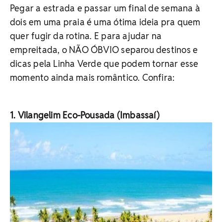
Pegar a estrada e passar um final de semana à
dois em uma praia é uma ótima ideia pra quem
quer fugir da rotina. E para ajudar na
empreitada, o NÃO ÓBVIO separou destinos e
dicas pela Linha Verde que podem tornar esse
momento ainda mais romântico. Confira:
1. Vilangelim Eco-Pousada (Imbassaí)