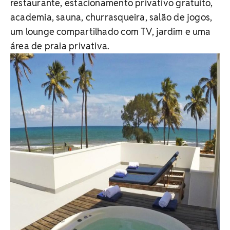
restaurante, estacionamento privativo gratuito,
academia, sauna, churrasqueira, salão de jogos,
um lounge compartilhado com TV, jardim e uma
área de praia privativa.