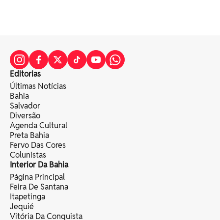
Editorias
Últimas Notícias
Bahia
Salvador
Diversão
Agenda Cultural
Preta Bahia
Fervo Das Cores
Colunistas
Interior Da Bahia
Página Principal
Feira De Santana
Itapetinga
Jequié
Vitória Da Conquista