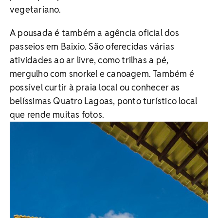
vegetariano.
A pousada é também a agência oficial dos
passeios em Baixio. São oferecidas várias
atividades ao ar livre, como trilhas a pé,
mergulho com snorkel e canoagem. Também é
possível curtir à praia local ou conhecer as
belíssimas Quatro Lagoas, ponto turístico local
que rende muitas fotos.