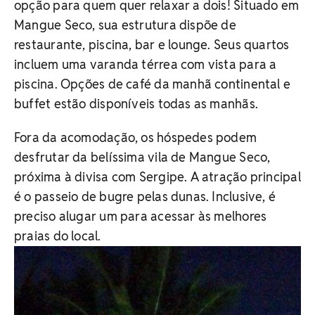
opção para quem quer relaxar a dois! Situado em
Mangue Seco, sua estrutura dispõe de
restaurante, piscina, bar e lounge. Seus quartos
incluem uma varanda térrea com vista para a
piscina. Opções de café da manhã continental e
buffet estão disponíveis todas as manhãs.
Fora da acomodação, os hóspedes podem
desfrutar da belíssima vila de Mangue Seco,
próxima à divisa com Sergipe. A atração principal
é o passeio de bugre pelas dunas. Inclusive, é
preciso alugar um para acessar às melhores
praias do local.