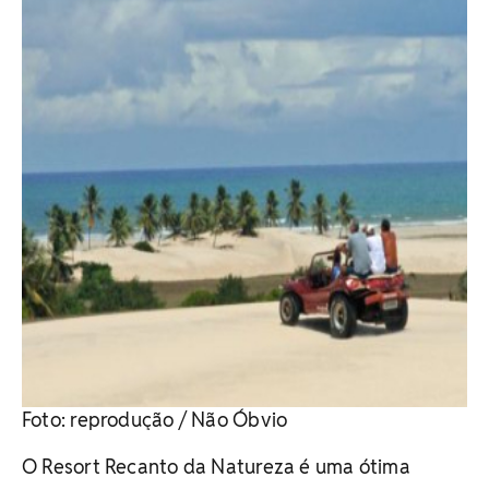
Foto: reprodução / Não Óbvio
O Resort Recanto da Natureza é uma ótima