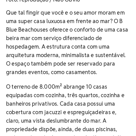
Que tal fingir que você e o seu amor moram em
uma super casa luxuosa em frente ao mar? O B
Blue Beachouses oferece o conforto de uma casa
beira mar com serviço diferenciado de
hospedagem. A estrutura conta com uma
arquitetura moderna, minimalista e sustentável.
O espaço também pode ser reservado para
grandes eventos, como casamentos.
O terreno de 8.000m² abrange 10 casas
equipadas com cozinha, três quartos, cozinha e
banheiros privativos. Cada casa possui uma
cobertura com jacuzzi e espreguiçadeiras e,
claro, uma vista deslumbrante do mar. A
propriedade dispõe, ainda, de duas piscinas,