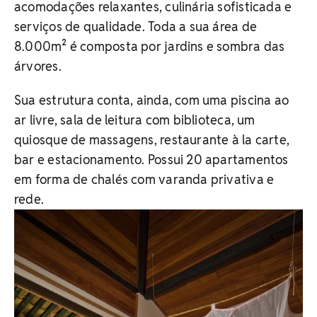
acomodações relaxantes, culinária sofisticada e
serviços de qualidade. Toda a sua área de
8.000m² é composta por jardins e sombra das
árvores.
Sua estrutura conta, ainda, com uma piscina ao
ar livre, sala de leitura com biblioteca, um
quiosque de massagens, restaurante à la carte,
bar e estacionamento. Possui 20 apartamentos
em forma de chalés com varanda privativa e
rede.