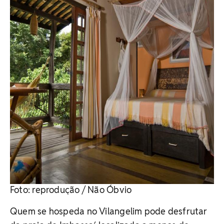
Foto: reprodução / Não Óbvio
Quem se hospeda no Vilangelim pode desfrutar