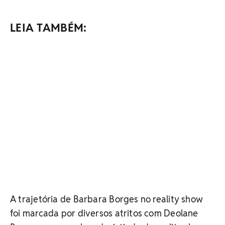
LEIA TAMBÉM:
A trajetória de Barbara Borges no reality show
foi marcada por diversos atritos com Deolane