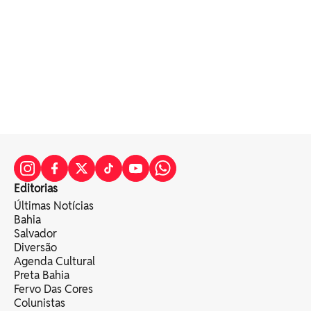
Editorias
Últimas Notícias
Bahia
Salvador
Diversão
Agenda Cultural
Preta Bahia
Fervo Das Cores
Colunistas