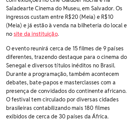
Saladearte Cinema do Museu, em Salvador. Os
ingressos custam entre R$20 (Meia) e R$10
(Meia) e já estão à venda na bilheteria do local e
no
site da instituição
.
O evento reunirá cerca de 15 filmes de 9 países
diferentes, trazendo destaque para o cinema do
Senegal e diversos títulos inéditos no Brasil.
Durante a programação, também acontecem
debates, bate-papos e masterclasses com a
presença de convidados do continente africano.
O festival tem circulado por diversas cidades
brasileiras contabilizando mais 180 filmes
exibidos de cerca de 30 países da África.