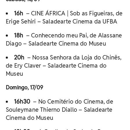
16h
– CINE ÁFRICA | Sob as Figueiras, de
Erige Sehiri – Saladearte Cinema da UFBA
18h
– Conhecendo meu Pai, de Alassane
Diago – Saladearte Cinema do Museu
20h
– Nossa Senhora da Loja do Chinês,
de Ery Claver – Saladearte Cinema do
Museu
Domingo, 17/09
16h30
– No Cemitério do Cinema, de
Souleymane Thierno Diallo – Saladearte
Cinema do Museu