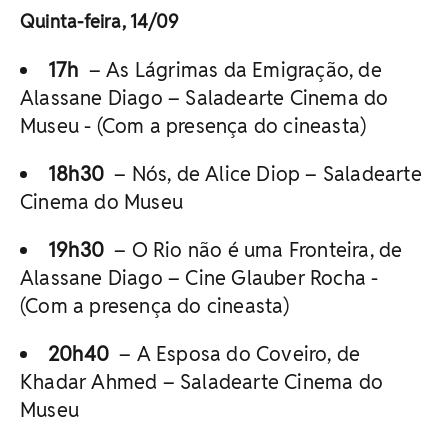
Quinta-feira, 14/09
17h
– As Lágrimas da Emigração, de
Alassane Diago – Saladearte Cinema do
Museu - (Com a presença do cineasta)
18h30
– Nós, de Alice Diop – Saladearte
Cinema do Museu
19h30
– O Rio não é uma Fronteira, de
Alassane Diago – Cine Glauber Rocha -
(Com a presença do cineasta)
20h40
– A Esposa do Coveiro, de
Khadar Ahmed – Saladearte Cinema do
Museu