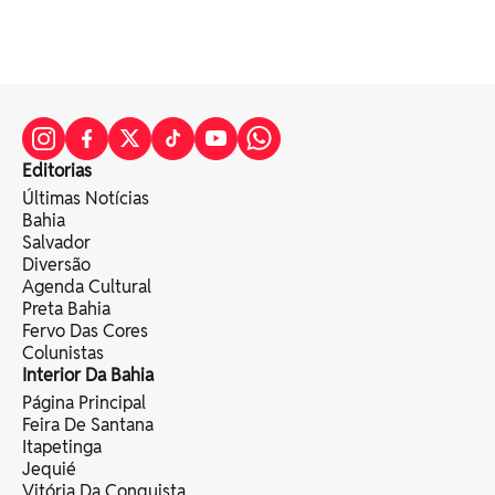
Editorias
Últimas Notícias
Bahia
Salvador
Diversão
Agenda Cultural
Preta Bahia
Fervo Das Cores
Colunistas
Interior Da Bahia
Página Principal
Feira De Santana
Itapetinga
Jequié
Vitória Da Conquista