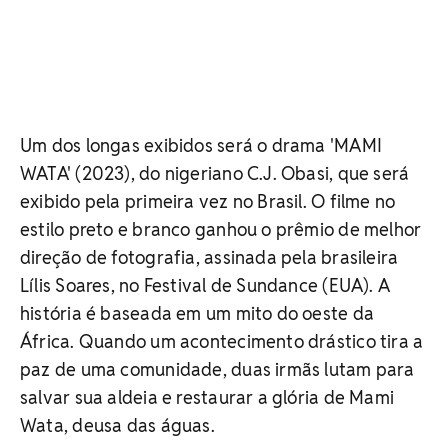
Um dos longas exibidos será o drama 'MAMI
WATA' (2023), do nigeriano C.J. Obasi, que será
exibido pela primeira vez no Brasil. O filme no
estilo preto e branco ganhou o prêmio de melhor
direção de fotografia, assinada pela brasileira
Lílis Soares, no Festival de Sundance (EUA). A
história é baseada em um mito do oeste da
África. Quando um acontecimento drástico tira a
paz de uma comunidade, duas irmãs lutam para
salvar sua aldeia e restaurar a glória de Mami
Wata, deusa das águas.