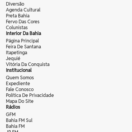
Diversão
Agenda Cultural
Preta Bahia
Fervo Das Cores
Colunistas
Interior Da Bahia
Página Principal
Feira De Santana
Itapetinga
Jequié
Vitória Da Conquista
Institucional
Quem Somos
Expediente
Fale Conosco
Política De Privacidade
Mapa Do Site
Rádios
GFM
Bahia FM Sul
Bahia FM