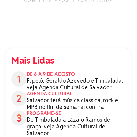
CONTINUA APÓS A PUBLICIDADE
Mais Lidas
DE 6 A 9 DE AGOSTO
Flipelô, Geraldo Azevedo e Timbalada:
veja Agenda Cultural de Salvador
AGENDA CULTURAL
Salvador terá música clássica, rock e
MPB no fim de semana; confira
PROGRAME-SE
De Timbalada a Lázaro Ramos de
graça: veja Agenda Cultural de
Salvador