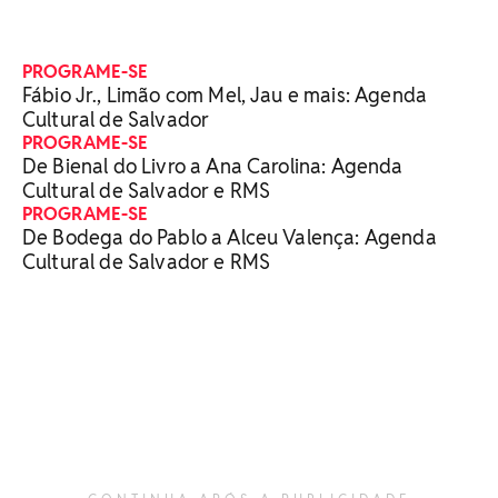
PROGRAME-SE
Fábio Jr., Limão com Mel, Jau e mais: Agenda
Cultural de Salvador
PROGRAME-SE
De Bienal do Livro a Ana Carolina: Agenda
Cultural de Salvador e RMS
PROGRAME-SE
De Bodega do Pablo a Alceu Valença: Agenda
Cultural de Salvador e RMS