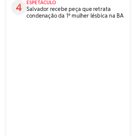
ESPETÁCULO
Salvador recebe peça que retrata
condenação da 1ª mulher lésbica na BA