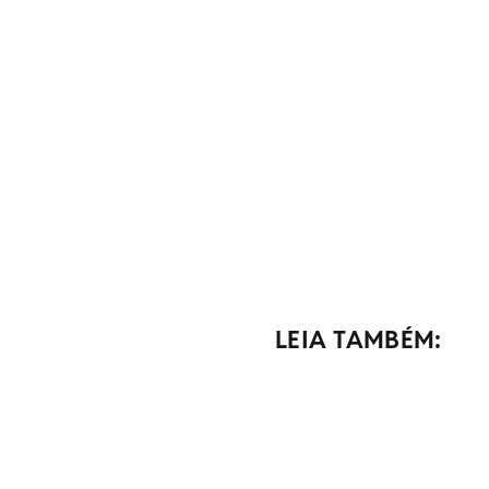
LEIA TAMBÉM: