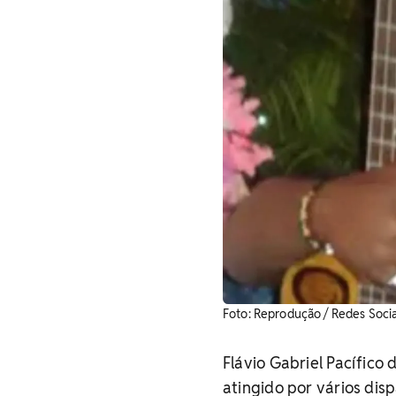
Foto: Reprodução / Redes Socia
Flávio Gabriel Pacífico 
atingido por vários dis