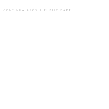
CONTINUA APÓS A PUBLICIDADE