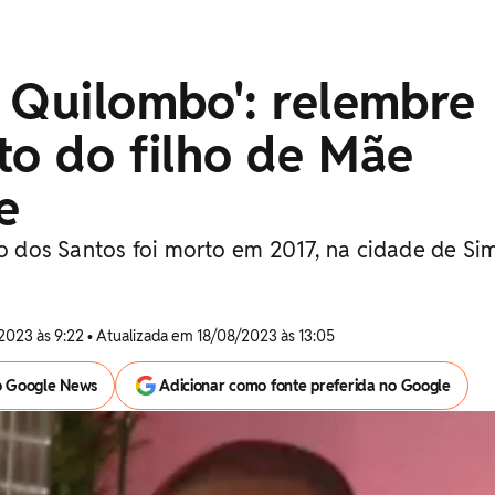
 Quilombo': relembre
to do filho de Mãe
e
co dos Santos foi morto em 2017, na cidade de Si
2023 às 9:22 • Atualizada em 18/08/2023 às 13:05
o Google News
Adicionar como fonte preferida no Google