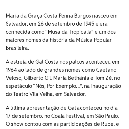
Maria da Graça Costa Penna Burgos nasceu em
Salvador, em 26 de setembro de 1945 e era
conhecida como “Musa da Tropicália” e um dos
maiores nomes da história da Música Popular
Brasileira.
A estreia de Gal Costa nos palcos aconteceu em
1964 ao lado de grandes nomes como Caetano
Veloso, Gilberto Gil, Maria Bethânia e Tom Zé, no
espetáculo “Nós, Por Exemplo…”, na inauguração
do Teatro Vila Velha, em Salvador.
A última apresentação de Gal aconteceu no dia
17 de setembro, no Coala Festival, em São Paulo.
O show contou com as participações de Rubel e