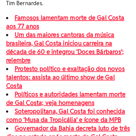
Tim Bernardes.
Famosos lamentam morte de Gal Costa
aos 77 anos
Um das maiores cantoras da música
brasileira, Gal Costa iniciou carreira na
década de 60 e integrou ‘Doces Bárbaros’;
relembre
Protesto político e exaltação dos novos
talentos: assista ao último show de Gal
Costa
Políticos e autoridades lamentam morte
de Gal Costa; veja homenagens
Soteropolitana, Gal Costa foi conhecida
como ‘Musa da Tropicália’ e ícone da MPB
Governador da Bahia decreta luto de três