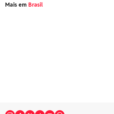
Mais em
Brasil