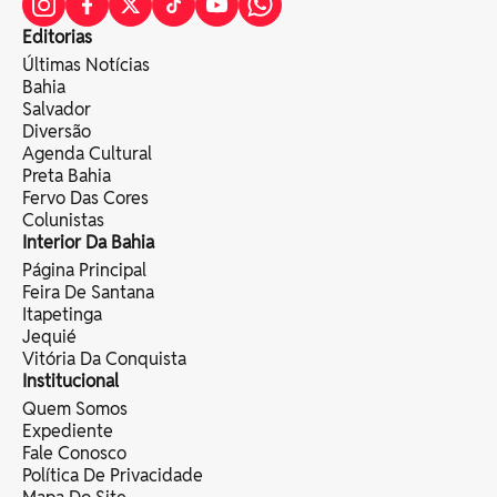
Editorias
Últimas Notícias
Bahia
Salvador
Diversão
Agenda Cultural
Preta Bahia
Fervo Das Cores
Colunistas
Interior Da Bahia
Página Principal
Feira De Santana
Itapetinga
Jequié
Vitória Da Conquista
Institucional
Quem Somos
Expediente
Fale Conosco
Política De Privacidade