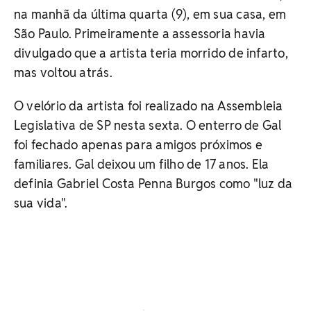
na manhã da última quarta (9), em sua casa, em
São Paulo. Primeiramente a assessoria havia
divulgado que a artista teria morrido de infarto,
mas voltou atrás.
O velório da artista foi realizado na Assembleia
Legislativa de SP nesta sexta. O enterro de Gal
foi fechado apenas para amigos próximos e
familiares. Gal deixou um filho de 17 anos. Ela
definia Gabriel Costa Penna Burgos como "luz da
sua vida".