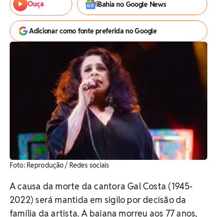
Ouça
iBahia no Google News
Adicionar como fonte preferida no Google
Foto: Reprodução / Redes sociais
A causa da morte da cantora Gal Costa (1945-
2022) será mantida em sigilo por decisão da
família da artista. A baiana morreu aos 77 anos,