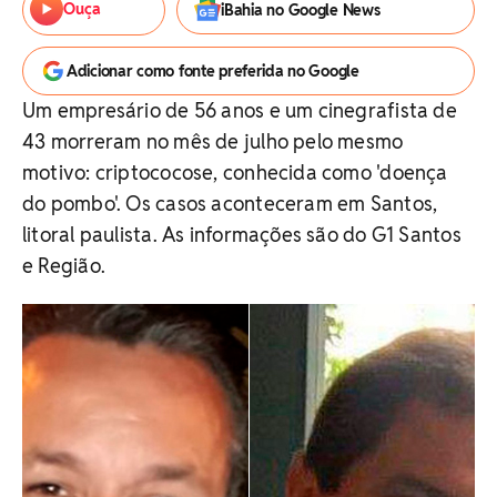
Ouça
iBahia no Google News
Adicionar como fonte preferida no Google
Um empresário de 56 anos e um cinegrafista de
43 morreram no mês de julho pelo mesmo
motivo: criptococose, conhecida como 'doença
do pombo'. Os casos aconteceram em Santos,
litoral paulista. As informações são do G1 Santos
e Região.