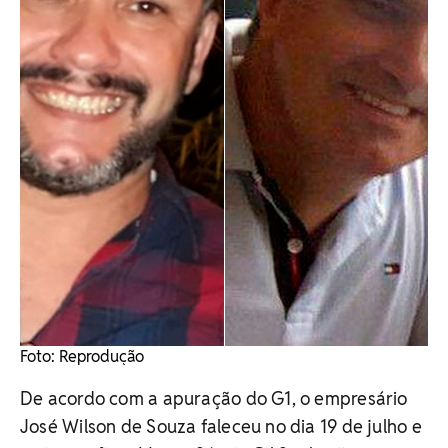
Foto: Reprodução
De acordo com a apuração do G1, o empresário
José Wilson de Souza faleceu no dia 19 de julho e