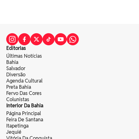
Editorias
Últimas Notícias
Bahia
Salvador
Diversão
Agenda Cultural
Preta Bahia
Fervo Das Cores
Colunistas
Interior Da Bahia
Página Principal
Feira De Santana
Itapetinga
Jequié
Vitória Da Conquista