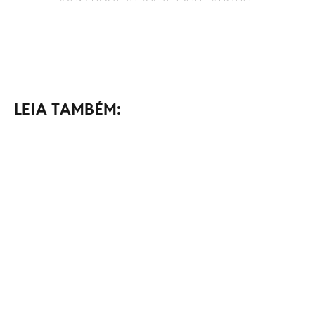
LEIA TAMBÉM: