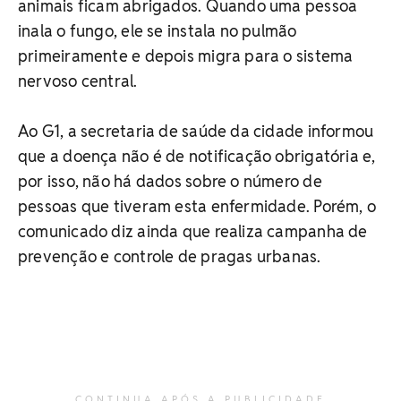
animais ficam abrigados. Quando uma pessoa
inala o fungo, ele se instala no pulmão
primeiramente e depois migra para o sistema
nervoso central.
Ao G1, a secretaria de saúde da cidade informou
que a doença não é de notificação obrigatória e,
por isso, não há dados sobre o número de
pessoas que tiveram esta enfermidade. Porém, o
comunicado diz ainda que realiza campanha de
prevenção e controle de pragas urbanas.
CONTINUA APÓS A PUBLICIDADE