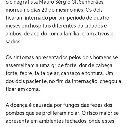
o cinegrafista Mauro Sérgio Gil Senhorães
morreu no dias 23 do mesmo mês. Os dois
ficaram internado por um período de quatro
meses em hospitais diferentes da cidades e
ambos, de acordo com a família, eram ativos e
sadios.
Os sintomas apresentados pelos dois homens se
assemelham a uma gripe forte: dor de cabeça
forte, febre, falta de ar, cansaço e tontura. Um
dos dois paciente, no fim da internação, chegou a
ficar em coma.
A doença é causada por fungos das fezes dos
pombos que se proliferam no ar. O risco maior se
apresenta em ambientes fechados, onde estes