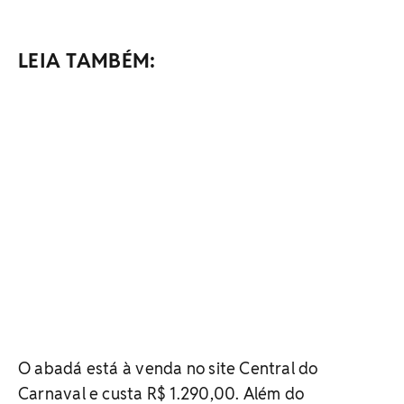
LEIA TAMBÉM:
O abadá está à venda no site Central do
Carnaval e custa R$ 1.290,00. Além do