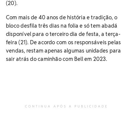
(20).
Com mais de 40 anos de história e tradição, o
bloco desfila três dias na folia e só tem abadá
disponível para o terceiro dia de festa, a terça-
feira (21). De acordo com os responsáveis pelas
vendas, restam apenas algumas unidades para
sair atrás do caminhão com Bell em 2023.
CONTINUA APÓS A PUBLICIDADE