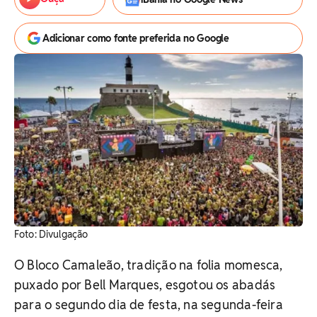
Adicionar como fonte preferida no Google
Foto: Divulgação
O Bloco Camaleão, tradição na folia momesca,
puxado por Bell Marques, esgotou os abadás
para o segundo dia de festa, na segunda-feira