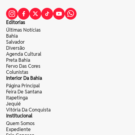
Editorias
Últimas Notícias
Bahia
Salvador
Diversão
Agenda Cultural
Preta Bahia
Fervo Das Cores
Colunistas
Interior Da Bahia
Página Principal
Feira De Santana
Itapetinga
Jequié
Vitória Da Conquista
Institucional
Quem Somos
Expediente