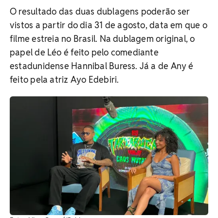
O resultado das duas dublagens poderão ser
vistos a partir do dia 31 de agosto, data em que o
filme estreia no Brasil. Na dublagem original, o
papel de Léo é feito pelo comediante
estadunidense Hannibal Buress. Já a de Any é
feito pela atriz Ayo Edebiri.