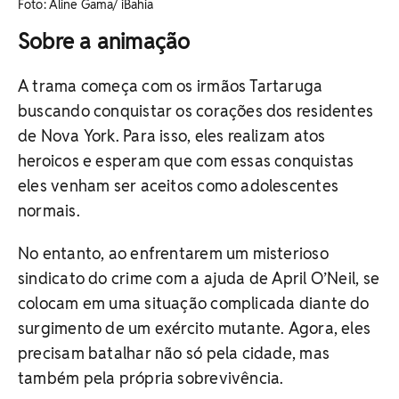
Foto: Aline Gama/ iBahia
Sobre a animação
A trama começa com os irmãos Tartaruga
buscando conquistar os corações dos residentes
de Nova York. Para isso, eles realizam atos
heroicos e esperam que com essas conquistas
eles venham ser aceitos como adolescentes
normais.
No entanto, ao enfrentarem um misterioso
sindicato do crime com a ajuda de April O’Neil, se
colocam em uma situação complicada diante do
surgimento de um exército mutante. Agora, eles
precisam batalhar não só pela cidade, mas
também pela própria sobrevivência.