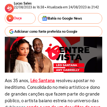
Lucas Sales
22/08/2023 às 16:38 • Atualizada em 24/08/2023 às 21:42
Ouça
iBahia no Google News
Adicionar como fonte preferida no Google
Aos 35 anos,
Léo Santana
resolveu apostar no
ineditismo. Consolidado no meio artístico e dono
de grandes canções que fazem parte do grande
público, o artista baiano estreia no universo das