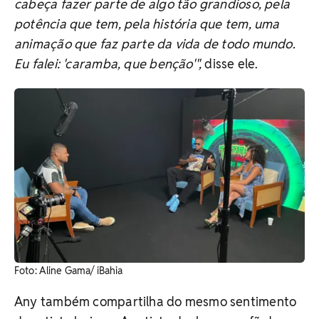
cabeça fazer parte de algo tão grandioso, pela
potência que tem, pela história que tem, uma
animação que faz parte da vida de todo mundo.
Eu falei: 'caramba, que benção'",
disse ele.
Foto: Aline Gama/ iBahia
Any também compartilha do mesmo sentimento