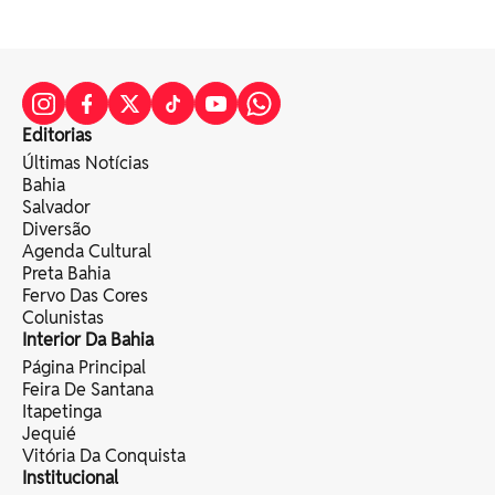
Editorias
Últimas Notícias
Bahia
Salvador
Diversão
Agenda Cultural
Preta Bahia
Fervo Das Cores
Colunistas
Interior Da Bahia
Página Principal
Feira De Santana
Itapetinga
Jequié
Vitória Da Conquista
Institucional