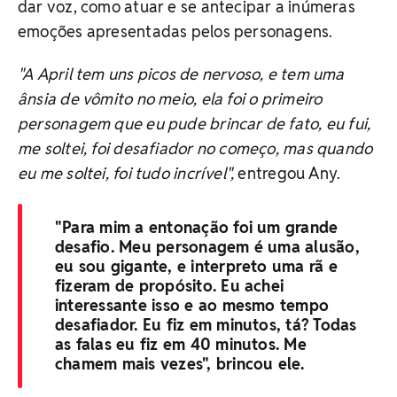
dar voz, como atuar e se antecipar a inúmeras
emoções apresentadas pelos personagens.
"A April tem uns picos de nervoso, e tem uma
ânsia de vômito no meio, ela foi o primeiro
personagem que eu pude brincar de fato, eu fui,
me soltei, foi desafiador no começo, mas quando
eu me soltei, foi tudo incrível",
entregou Any.
"Para mim a entonação foi um grande
desafio. Meu personagem é uma alusão,
eu sou gigante, e interpreto uma rã e
fizeram de propósito. Eu achei
interessante isso e ao mesmo tempo
desafiador. Eu fiz em minutos, tá? Todas
as falas eu fiz em 40 minutos. Me
chamem mais vezes", brincou ele.