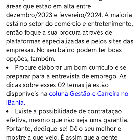
áreas que estão em alta entre
dezembro/2023 e fevereiro/2024. A maioria
está no setor do comércio e entretenimento,
então foque a sua procura através de
plataformas especializadas e pelos sites das
empresas. No seu bairro podem ter boas
opções, também.
Procure elaborar um bom currículo e se
preparar para a entrevista de emprego. As
dicas sobre esses 02 temas já estão
disponíveis na
coluna Gestão e Carreira no
iBahia.
Existe a possibilidade de contratação
efetiva, mesmo que não seja uma garantia.
Portanto, dedique-se! Dê o seu melhor e
mostre a que veio. É assim que a gente