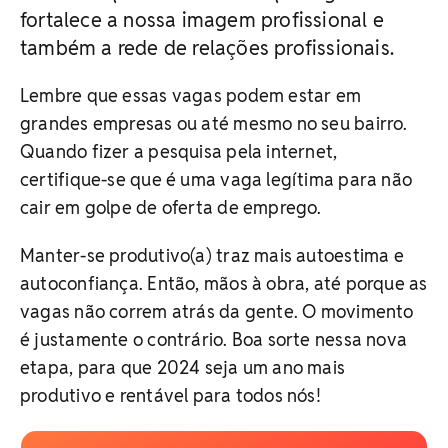
fortalece a nossa imagem profissional e
também a rede de relações profissionais.
Lembre que essas vagas podem estar em
grandes empresas ou até mesmo no seu bairro.
Quando fizer a pesquisa pela internet,
certifique-se que é uma vaga legítima para não
cair em golpe de oferta de emprego.
Manter-se produtivo(a) traz mais autoestima e
autoconfiança. Então, mãos à obra, até porque as
vagas não correm atrás da gente. O movimento
é justamente o contrário. Boa sorte nessa nova
etapa, para que 2024 seja um ano mais
produtivo e rentável para todos nós!