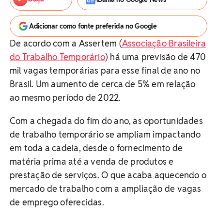
Adicionar como fonte preferida no Google
De acordo com a Assertem (
Associação Brasileira
do Trabalho Temporário
) há uma previsão de 470
mil vagas temporárias para esse final de ano no
Brasil. Um aumento de cerca de 5% em relação
ao mesmo período de 2022.
Com a chegada do fim do ano, as oportunidades
de trabalho temporário se ampliam impactando
em toda a cadeia, desde o fornecimento de
matéria prima até a venda de produtos e
prestação de serviços. O que acaba aquecendo o
mercado de trabalho com a ampliação de vagas
de emprego oferecidas.