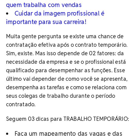
quem trabalha com vendas
Cuidar da imagem profissional é
importante para sua carreira!
Muita gente pergunta se existe uma chance de
contratação efetiva após o contrato temporário.
Sim, existe. Mas isso depende de 02 fatores: da
necessidade da empresa e se o profissional está
qualificado para desempenhar as funções. Esse
último vai depender de como você se apresenta,
desempenha as tarefas e como se relaciona com
seus colegas de trabalho durante o período
contratado.
Seguem 03 dicas para TRABALHO TEMPORÁRIO:
Faça um mapeamento das vagas e das