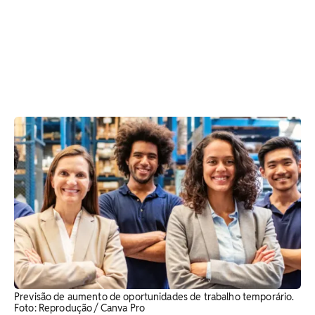
Previsão de aumento de oportunidades de trabalho temporário.
Foto: Reprodução / Canva Pro