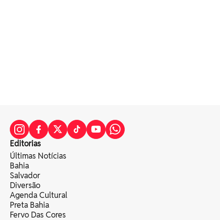
Editorias
Últimas Notícias
Bahia
Salvador
Diversão
Agenda Cultural
Preta Bahia
Fervo Das Cores