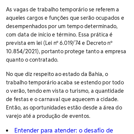
As vagas de trabalho temporário se referem a
aqueles cargos e funções que serão ocupados e
desempenhados por um tempo determinado,
com data de início e término. Essa prática é
prevista em lei (Lei nº 6.019/74 e Decreto nº
10.854/2021), portanto protege tanto a empresa
quanto o contratado.
No que diz respeito ao estado da Bahia, o
trabalho temporário acaba se estendo por todo
o verão, tendo em vista o turismo, a quantidade
de festas e o carnaval que aquecem a cidade.
Então, as oportunidades estão desde a área do
varejo até a produção de eventos.
Entender para atender: o desafio de