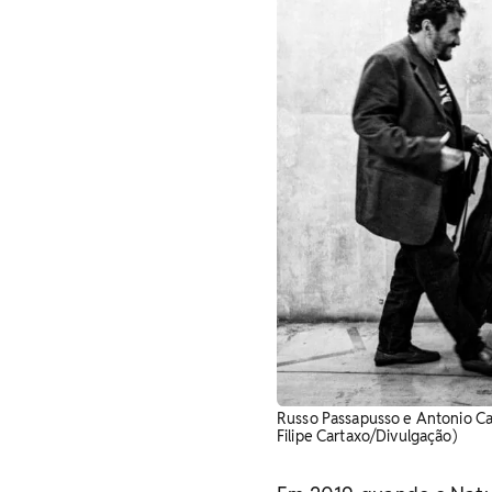
Russo Passapusso e Antonio Car
Filipe Cartaxo/Divulgação)