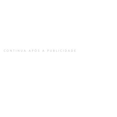
CONTINUA APÓS A PUBLICIDADE