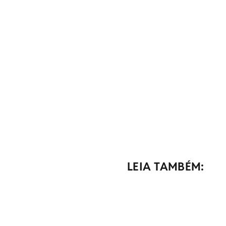
LEIA TAMBÉM: