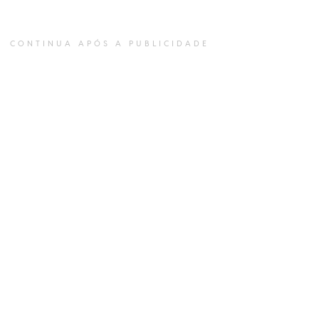
CONTINUA APÓS A PUBLICIDADE