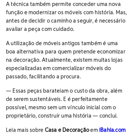
A técnica também permite conceder uma nova
função e modernizar os móveis com história. Mas,
antes de decidir o caminho a seguir, é necessário
avaliar a peça com cuidado.
A utilização de móveis antigos também é uma
boa alternativa para quem pretende economizar
na decoração. Atualmente, existem muitas lojas
especializadas em comercializar móveis do
passado, facilitando a procura.
— Essas peças barateiam o custo da obra, além
de serem sustentáveis. E é perfeitamente
possível, mesmo sem um vínculo inicial com o
proprietário, construir uma história — conclui.
Leia mais sobre
Casa e Decoração
em
iBahia.com