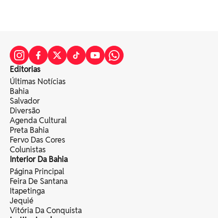
Editorias
Últimas Notícias
Bahia
Salvador
Diversão
Agenda Cultural
Preta Bahia
Fervo Das Cores
Colunistas
Interior Da Bahia
Página Principal
Feira De Santana
Itapetinga
Jequié
Vitória Da Conquista