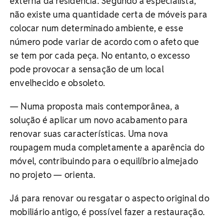
externa da residência. Segundo a especialista,
não existe uma quantidade certa de móveis para
colocar num determinado ambiente, e esse
número pode variar de acordo com o afeto que
se tem por cada peça. No entanto, o excesso
pode provocar a sensação de um local
envelhecido e obsoleto.
— Numa proposta mais contemporânea, a
solução é aplicar um novo acabamento para
renovar suas características. Uma nova
roupagem muda completamente a aparência do
móvel, contribuindo para o equilíbrio almejado
no projeto — orienta.
Já para renovar ou resgatar o aspecto original do
mobiliário antigo, é possível fazer a restauração.