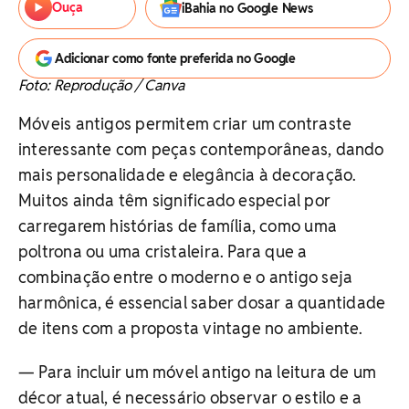
Ouça
iBahia no Google News
Adicionar como fonte preferida no Google
Foto: Reprodução / Canva
Móveis antigos permitem criar um contraste
interessante com peças contemporâneas, dando
mais personalidade e elegância à decoração.
Muitos ainda têm significado especial por
carregarem histórias de família, como uma
poltrona ou uma cristaleira. Para que a
combinação entre o moderno e o antigo seja
harmônica, é essencial saber dosar a quantidade
de itens com a proposta vintage no ambiente.
— Para incluir um móvel antigo na leitura de um
décor atual, é necessário observar o estilo e a