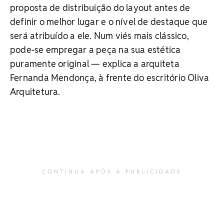
proposta de distribuição do layout antes de
definir o melhor lugar e o nível de destaque que
será atribuído a ele. Num viés mais clássico,
pode-se empregar a peça na sua estética
puramente original — explica a arquiteta
Fernanda Mendonça, à frente do escritório Oliva
Arquitetura.
CONTINUA APÓS A PUBLICIDADE