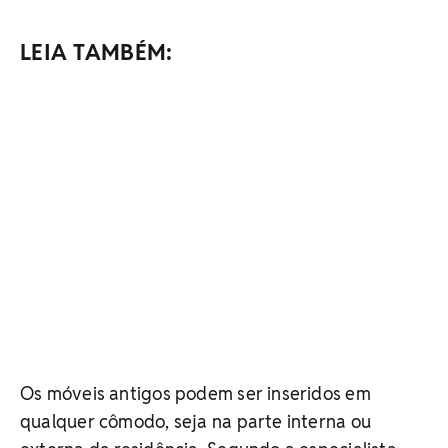
LEIA TAMBÉM:
Os móveis antigos podem ser inseridos em
qualquer cômodo, seja na parte interna ou