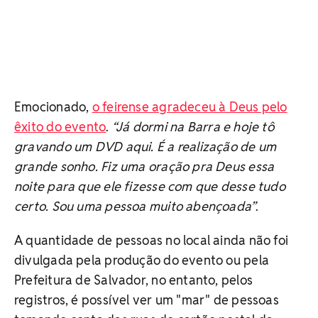
Emocionado,
o feirense agradeceu à Deus pelo
êxito do evento
.
“Já dormi na Barra e hoje tô
gravando um DVD aqui. É a realização de um
grande sonho. Fiz uma oração pra Deus essa
noite para que ele fizesse com que desse tudo
certo. Sou uma pessoa muito abençoada”
.
A quantidade de pessoas no local ainda não foi
divulgada pela produção do evento ou pela
Prefeitura de Salvador, no entanto, pelos
registros, é possível ver um "mar" de pessoas