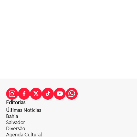
Editorias
Últimas Notícias
Bahia
Salvador
Diversão
Agenda Cultural