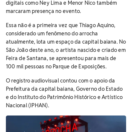
digitais como Ney Lima e Menor Nico também
marcaram presença no evento.
Essa não é a primeira vez que Thiago Aquino,
considerado um fenômeno do arrocha
atualmente, lota um espaço da capital baiana. No
São João deste ano, o artista nascido e criado em
Feira de Santana, se apresentou para mais de
100 mil pessoas no Parque de Exposições.
O registro audiovisual contou com o apoio da
Prefeitura da capital baiana, Governo do Estado
e do Instituto do Patrimônio Histórico e Artístico
Nacional (IPHAN).