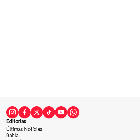
Editorias
Últimas Notícias
Bahia