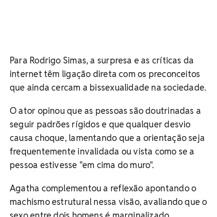
Para Rodrigo Simas, a surpresa e as críticas da
internet têm ligação direta com os preconceitos
que ainda cercam a bissexualidade na sociedade.
O ator opinou que as pessoas são doutrinadas a
seguir padrões rígidos e que qualquer desvio
causa choque, lamentando que a orientação seja
frequentemente invalidada ou vista como se a
pessoa estivesse "em cima do muro".
Agatha complementou a reflexão apontando o
machismo estrutural nessa visão, avaliando que o
sexo entre dois homens é marginalizado,