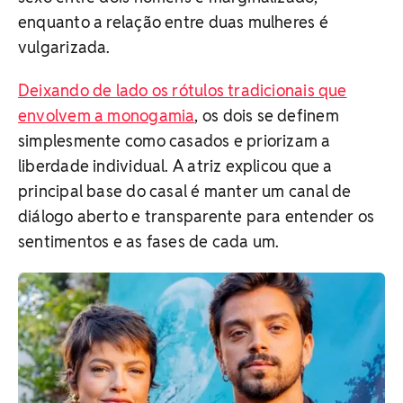
enquanto a relação entre duas mulheres é
vulgarizada.
Deixando de lado os rótulos tradicionais que
envolvem a monogamia
, os dois se definem
simplesmente como casados e priorizam a
liberdade individual. A atriz explicou que a
principal base do casal é manter um canal de
diálogo aberto e transparente para entender os
sentimentos e as fases de cada um.