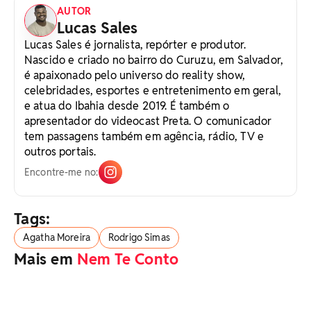
AUTOR
Lucas Sales
Lucas Sales é jornalista, repórter e produtor.
Nascido e criado no bairro do Curuzu, em Salvador,
é apaixonado pelo universo do reality show,
celebridades, esportes e entretenimento em geral,
e atua do Ibahia desde 2019. É também o
apresentador do videocast Preta. O comunicador
tem passagens também em agência, rádio, TV e
outros portais.
Encontre-me no:
Tags:
Agatha Moreira
Rodrigo Simas
Mais em
Nem Te Conto