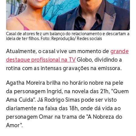
Casal de atores fez um balanço do relacionamento e descartam a
ideia de ter filhos. Foto: Reprodução/ Redes sociais
Atualmente, o casal vive um momento de
grande
destaque profissional na TV
Globo, dividindo a
rotina com as intensas gravações na emissora.
Agatha Moreira brilha no horário nobre na pele
da personagem Ingrid, na novela das 21h, "Quem
Ama Cuida". Já Rodrigo Simas pode ser visto
diariamente na faixa das 18h, onde dá vida ao
personagem Omar na trama de "A Nobreza do
Amor".