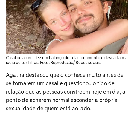
Casal de atores fez um balanço do relacionamento e descartam a
ideia de ter filhos. Foto: Reprodução/ Redes sociais
Agatha destacou que o conhece muito antes de
se tornarem um casal e questionou o tipo de
relação que as pessoas constroem hoje em dia, a
ponto de acharem normal esconder a própria
sexualidade de quem está ao lado.