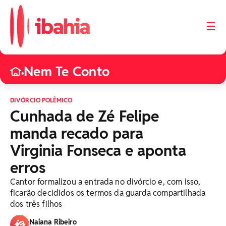
☰
Nem Te Conto
•
DIVÓRCIO POLÊMICO
Cunhada de Zé Felipe
manda recado para
Virginia Fonseca e aponta
erros
Cantor formalizou a entrada no divórcio e, com isso,
ficarão decididos os termos da guarda compartilhada
dos três filhos
Naiana Ribeiro