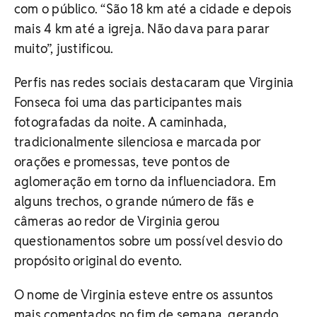
com o público. “São 18 km até a cidade e depois
mais 4 km até a igreja. Não dava para parar
muito”, justificou.
Perfis nas redes sociais destacaram que Virginia
Fonseca foi uma das participantes mais
fotografadas da noite. A caminhada,
tradicionalmente silenciosa e marcada por
orações e promessas, teve pontos de
aglomeração em torno da influenciadora. Em
alguns trechos, o grande número de fãs e
câmeras ao redor de Virginia gerou
questionamentos sobre um possível desvio do
propósito original do evento.
O nome de Virginia esteve entre os assuntos
mais comentados no fim de semana, gerando