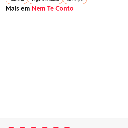
Mais em
Nem Te Conto