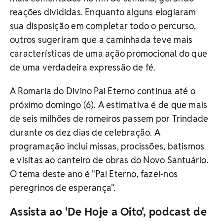
reações divididas. Enquanto alguns elogiaram
sua disposição em completar todo o percurso,
outros sugeriram que a caminhada teve mais
características de uma ação promocional do que
de uma verdadeira expressão de fé.
A Romaria do Divino Pai Eterno continua até o
próximo domingo (6). A estimativa é de que mais
de seis milhões de romeiros passem por Trindade
durante os dez dias de celebração. A
programação inclui missas, procissões, batismos
e visitas ao canteiro de obras do Novo Santuário.
O tema deste ano é "Pai Eterno, fazei-nos
peregrinos de esperança".
Assista ao 'De Hoje a Oito', podcast de