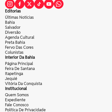
Editorias
Últimas Notícias
Bahia
Salvador
Diversão
Agenda Cultural
Preta Bahia
Fervo Das Cores
Colunistas
Interior Da Bahia
Página Principal
Feira De Santana
Itapetinga
Jequié
Vitória Da Conquista
Institucional
Quem Somos
Expediente
Fale Conosco
Política De Privacidade