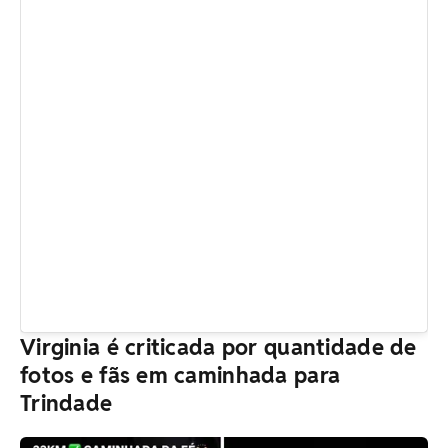
Virginia é criticada por quantidade de
fotos e fãs em caminhada para
Trindade