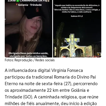
​Fotos: Reprodução / Redes sociais
A influenciadora digital Virginia Fonseca
participou da tradicional Romaria do Divino Pai
Eterno na noite de sexta-feira (27), percorrendo
os aproximadamente 22 km entre Goiânia e
Trindade (GO). A caminhada religiosa, que reúne
milhões de fiéis anualmente, deu início à edição