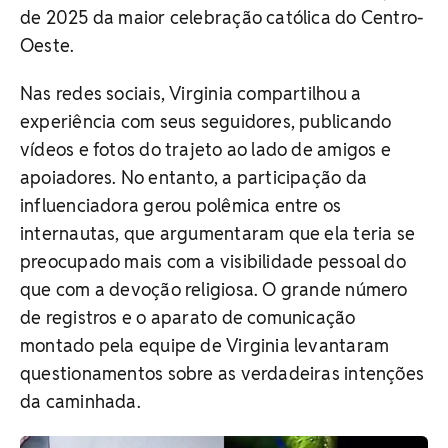
de 2025 da maior celebração católica do Centro-
Oeste.
Nas redes sociais, Virginia compartilhou a
experiência com seus seguidores, publicando
vídeos e fotos do trajeto ao lado de amigos e
apoiadores. No entanto, a participação da
influenciadora gerou polêmica entre os
internautas, que argumentaram que ela teria se
preocupado mais com a visibilidade pessoal do
que com a devoção religiosa. O grande número
de registros e o aparato de comunicação
montado pela equipe de Virginia levantaram
questionamentos sobre as verdadeiras intenções
da caminhada.