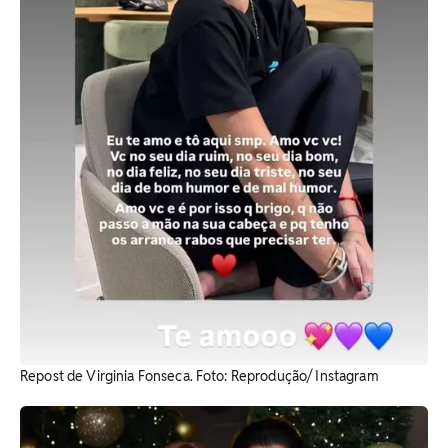
Repost de Virginia Fonseca. Foto: Reprodução/ Instagram