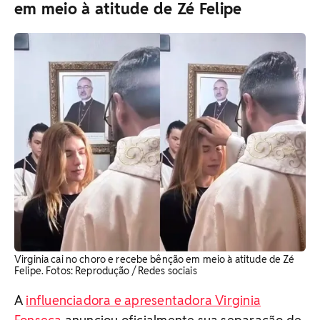
em meio à atitude de Zé Felipe
Virginia cai no choro e recebe bênção em meio à atitude de Zé
Felipe. ​Fotos: Reprodução / Redes sociais
A
influenciadora e apresentadora Virginia