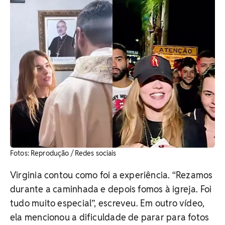
​Fotos: Reprodução / Redes sociais
Virginia contou como foi a experiência. “Rezamos
durante a caminhada e depois fomos à igreja. Foi
tudo muito especial”, escreveu. Em outro vídeo,
ela mencionou a dificuldade de parar para fotos