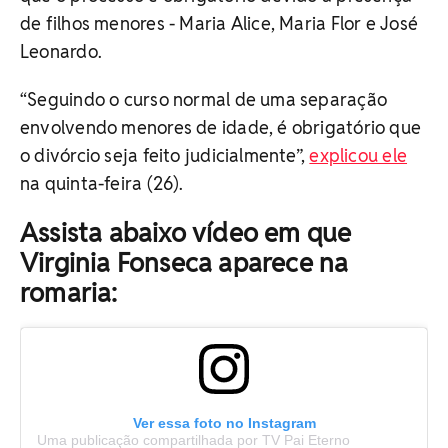
de filhos menores - Maria Alice, Maria Flor e José
Leonardo.
“Seguindo o curso normal de uma separação
envolvendo menores de idade, é obrigatório que
o divórcio seja feito judicialmente”,
explicou ele
na quinta-feira (26).
Assista abaixo vídeo em que
Virginia Fonseca aparece na
romaria:
Ver essa foto no Instagram
Uma publicação compartilhada por TV Pai Eterno