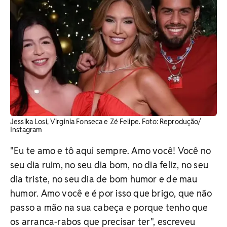
Jessika Losi, Virginia Fonseca e Zé Felipe. Foto: Reprodução/
Instagram
"Eu te amo e tô aqui sempre. Amo você! Você no
seu dia ruim, no seu dia bom, no dia feliz, no seu
dia triste, no seu dia de bom humor e de mau
humor. Amo você e é por isso que brigo, que não
passo a mão na sua cabeça e porque tenho que
os arranca-rabos que precisar ter", escreveu