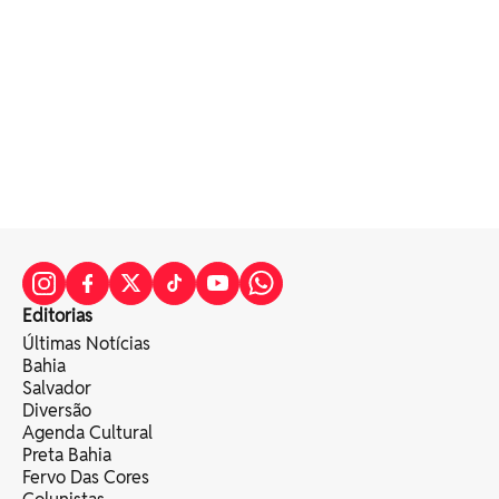
Editorias
Últimas Notícias
Bahia
Salvador
Diversão
Agenda Cultural
Preta Bahia
Fervo Das Cores