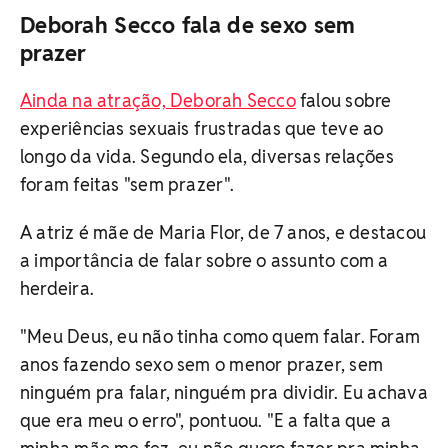
Deborah Secco fala de sexo sem
prazer
Ainda na atração, Deborah Secco
falou sobre
experiências sexuais frustradas que teve ao
longo da vida. Segundo ela, diversas relações
foram feitas "sem prazer".
A atriz é mãe de Maria Flor, de 7 anos, e destacou
a importância de falar sobre o assunto com a
herdeira.
"Meu Deus, eu não tinha como quem falar. Foram
anos fazendo sexo sem o menor prazer, sem
ninguém pra falar, ninguém pra dividir. Eu achava
que era meu o erro", pontuou. "E a falta que a