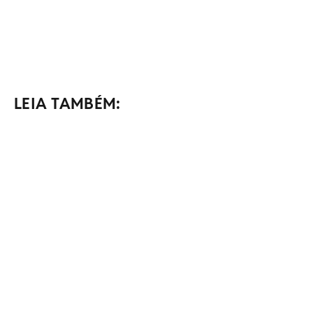
LEIA TAMBÉM: