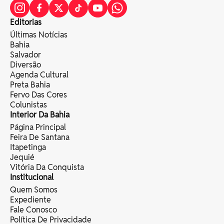
Editorias
Últimas Notícias
Bahia
Salvador
Diversão
Agenda Cultural
Preta Bahia
Fervo Das Cores
Colunistas
Interior Da Bahia
Página Principal
Feira De Santana
Itapetinga
Jequié
Vitória Da Conquista
Institucional
Quem Somos
Expediente
Fale Conosco
Política De Privacidade