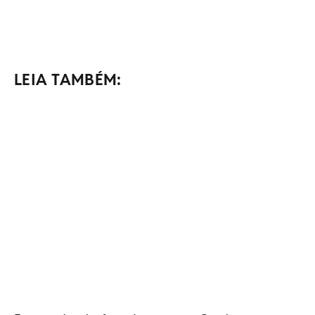
LEIA TAMBÉM: