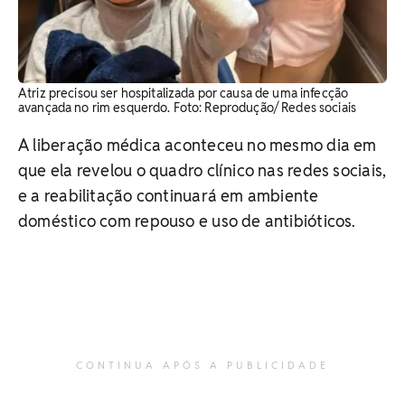
Atriz precisou ser hospitalizada por causa de uma infecção
avançada no rim esquerdo. Foto: Reprodução/ Redes sociais
A liberação médica aconteceu no mesmo dia em
que ela revelou o quadro clínico nas redes sociais,
e a reabilitação continuará em ambiente
doméstico com repouso e uso de antibióticos.
CONTINUA APÓS A PUBLICIDADE