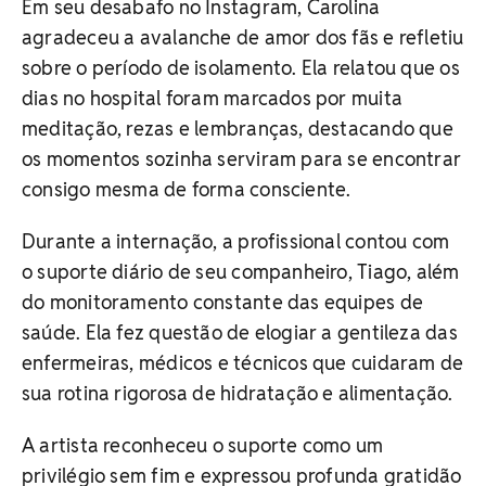
Em seu desabafo no Instagram, Carolina
agradeceu a avalanche de amor dos fãs e refletiu
sobre o período de isolamento. Ela relatou que os
dias no hospital foram marcados por muita
meditação, rezas e lembranças, destacando que
os momentos sozinha serviram para se encontrar
consigo mesma de forma consciente.
Durante a internação, a profissional contou com
o suporte diário de seu companheiro, Tiago, além
do monitoramento constante das equipes de
saúde. Ela fez questão de elogiar a gentileza das
enfermeiras, médicos e técnicos que cuidaram de
sua rotina rigorosa de hidratação e alimentação.
A artista reconheceu o suporte como um
privilégio sem fim e expressou profunda gratidão