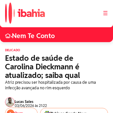
☰
Nem Te Conto
•
DELICADO
Estado de saúde de
Carolina Dieckmann é
atualizado; saiba qual
Atriz precisou ser hospitalizada por causa de uma
infecção avançada no rim esquerdo
Lucas Sales
03/06/2026 às 21:22