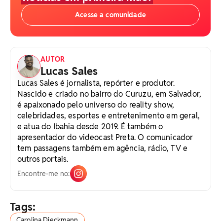
Acesse a comunidade
AUTOR
Lucas Sales
Lucas Sales é jornalista, repórter e produtor.
Nascido e criado no bairro do Curuzu, em Salvador,
é apaixonado pelo universo do reality show,
celebridades, esportes e entretenimento em geral,
e atua do Ibahia desde 2019. É também o
apresentador do videocast Preta. O comunicador
tem passagens também em agência, rádio, TV e
outros portais.
Encontre-me no:
Tags:
Carolina Dieckmann