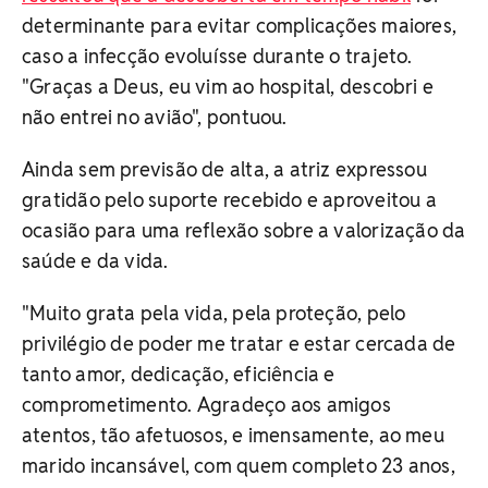
determinante para evitar complicações maiores,
caso a infecção evoluísse durante o trajeto.
"Graças a Deus, eu vim ao hospital, descobri e
não entrei no avião", pontuou.
Ainda sem previsão de alta, a atriz expressou
gratidão pelo suporte recebido e aproveitou a
ocasião para uma reflexão sobre a valorização da
saúde e da vida.
"Muito grata pela vida, pela proteção, pelo
privilégio de poder me tratar e estar cercada de
tanto amor, dedicação, eficiência e
comprometimento. Agradeço aos amigos
atentos, tão afetuosos, e imensamente, ao meu
marido incansável, com quem completo 23 anos,