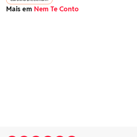
Mais em
Nem Te Conto