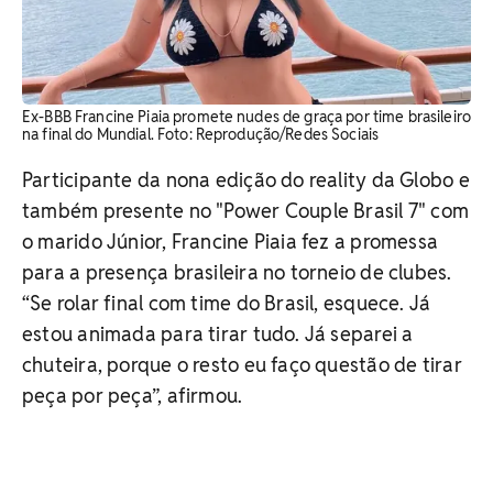
Ex-BBB Francine Piaia promete nudes de graça por time brasileiro
na final do Mundial. Foto: Reprodução/Redes Sociais
Participante da nona edição do reality da Globo e
também presente no "Power Couple Brasil 7" com
o marido Júnior, Francine Piaia fez a promessa
para a presença brasileira no torneio de clubes.
“Se rolar final com time do Brasil, esquece. Já
estou animada para tirar tudo. Já separei a
chuteira, porque o resto eu faço questão de tirar
peça por peça”, afirmou.