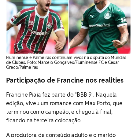
Fluminense e Palmeiras continuam vivos na disputa do Mundial
de Clubes. Foto: Marcelo Gonçalves/Fluminense FC e Cesar
Greco/Palmeiras
Participação de Francine nos realities
Francine Piaia fez parte do "BBB 9". Naquela
edição, viveu um romance com Max Porto, que
terminou como campeão, e chegou à final,
ficando na terceira colocação.
A produtora de conteúdo adulto e o marido