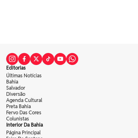
Editorias
Últimas Notícias
Bahia
Salvador
Diversão
Agenda Cultural
Preta Bahia
Fervo Das Cores
Colunistas
Interior Da Bahia
Página Principal