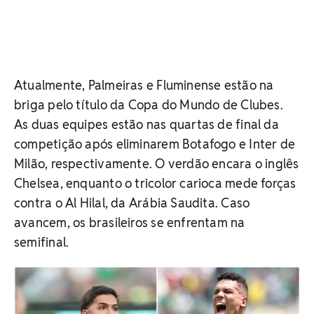
Atualmente, Palmeiras e Fluminense estão na
briga pelo título da Copa do Mundo de Clubes.
As duas equipes estão nas quartas de final da
competição após eliminarem Botafogo e Inter de
Milão, respectivamente. O verdão encara o inglês
Chelsea, enquanto o tricolor carioca mede forças
contra o Al Hilal, da Arábia Saudita. Caso
avancem, os brasileiros se enfrentam na
semifinal.