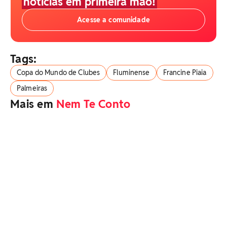
notícias em primeira mão!
Acesse a comunidade
Tags:
Copa do Mundo de Clubes
Fluminense
Francine Piaia
Palmeiras
Mais em
Nem Te Conto