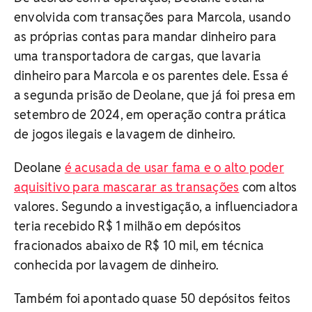
envolvida com transações para Marcola, usando
as próprias contas para mandar dinheiro para
uma transportadora de cargas, que lavaria
dinheiro para Marcola e os parentes dele. Essa é
a segunda prisão de Deolane, que já foi presa em
setembro de 2024, em operação contra prática
de jogos ilegais e lavagem de dinheiro.
Deolane
é acusada de usar fama e o alto poder
aquisitivo para mascarar as transações
com altos
valores. Segundo a investigação, a influenciadora
teria recebido R$ 1 milhão em depósitos
fracionados abaixo de R$ 10 mil, em técnica
conhecida por lavagem de dinheiro.
Também foi apontado quase 50 depósitos feitos