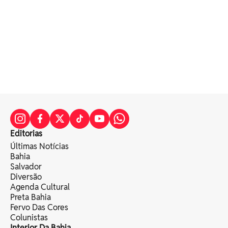
Editorias
Últimas Notícias
Bahia
Salvador
Diversão
Agenda Cultural
Preta Bahia
Fervo Das Cores
Colunistas
Interior Da Bahia