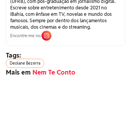
(UFRB), com pós-graduação em jornalismo digital.
Escreve sobre entretenimento desde 2021 no
iBahia, com ênfase em TV, novelas e mundo dos
famosos. Sempre por dentro dos lançamentos
musicais, dos cinemas e do streaming.
Encontre-me no:
Tags:
Deolane Bezerra
Mais em
Nem Te Conto