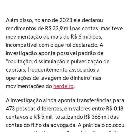
Além disso, no ano de 2023 ele declarou
rendimentos de R$ 32,9 mil nas contas, mas teve
movimentação de mais de R$ 6 milhões,
incompatível com o que foi declarado. A
investigação aponta possível padrão de
"ocultação, dissimulação e pulverização de
capitais, frequentemente associados a
operações de lavagem de dinheiro" nas
movimentações do
herdeiro
.
A investigação ainda aponta transferências para
473 pessoas diferentes, em valores entre R$ 0,18
centavos e R$ 5 mil, totalizando R$ 366 mil das
contas do filho da advogada. A prática o colocou