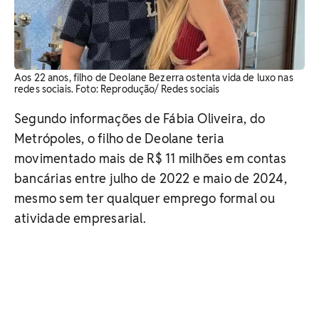
Aos 22 anos, filho de Deolane Bezerra ostenta vida de luxo nas
redes sociais. Foto: Reprodução/ Redes sociais
Segundo informações de Fábia Oliveira, do
Metrópoles, o filho de Deolane teria
movimentado mais de R$ 11 milhões em contas
bancárias entre julho de 2022 e maio de 2024,
mesmo sem ter qualquer emprego formal ou
atividade empresarial.