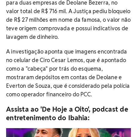
para duas empresas de Deolane Bezerra, no
valor total de R$ 716 mil. A Justiça pediu bloqueio
de R$ 27 milhões em nome da famosa, o valor não
teve origem comprovada e possui indicativos de
lavagem de dinheiro.
A investigação aponta que imagens encontrada
no celular de Ciro Cesar Lemos, que é apontado
como a "cabeça" por trás do esquema,
mostraram depósitos em contas de Deolane e
Everton de Souza, que é considerado pela polícia
como operador financeiro do PCC.
Assista ao 'De Hoje a Oito', podcast de
entretenimento do Ibahia: