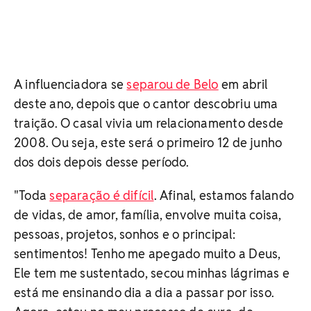
A influenciadora se
separou de Belo
em abril
deste ano, depois que o cantor descobriu uma
traição. O casal vivia um relacionamento desde
2008. Ou seja, este será o primeiro 12 de junho
dos dois depois desse período.
"Toda
separação é difícil
. Afinal, estamos falando
de vidas, de amor, família, envolve muita coisa,
pessoas, projetos, sonhos e o principal:
sentimentos! Tenho me apegado muito a Deus,
Ele tem me sustentado, secou minhas lágrimas e
está me ensinando dia a dia a passar por isso.