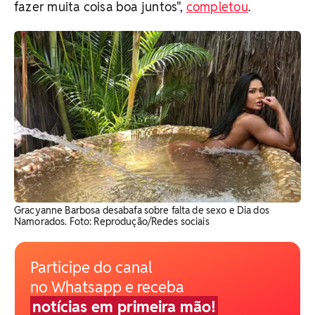
fazer muita coisa boa juntos",
completou
.
Gracyanne Barbosa desabafa sobre falta de sexo e Dia dos
Namorados. ​Foto: Reprodução/Redes sociais
Participe do canal
no Whatsapp e receba
notícias em primeira mão!