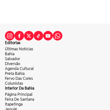
Editorias
Últimas Notícias
Bahia
Salvador
Diversão
Agenda Cultural
Preta Bahia
Fervo Das Cores
Colunistas
Interior Da Bahia
Página Principal
Feira De Santana
Itapetinga
Jequié