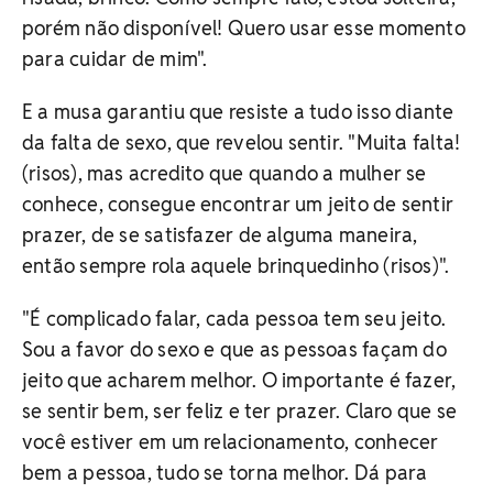
porém não disponível! Quero usar esse momento
para cuidar de mim".
E a musa garantiu que resiste a tudo isso diante
da falta de sexo, que revelou sentir. "Muita falta!
(risos), mas acredito que quando a mulher se
conhece, consegue encontrar um jeito de sentir
prazer, de se satisfazer de alguma maneira,
então sempre rola aquele brinquedinho (risos)".
"É complicado falar, cada pessoa tem seu jeito.
Sou a favor do sexo e que as pessoas façam do
jeito que acharem melhor. O importante é fazer,
se sentir bem, ser feliz e ter prazer. Claro que se
você estiver em um relacionamento, conhecer
bem a pessoa, tudo se torna melhor. Dá para