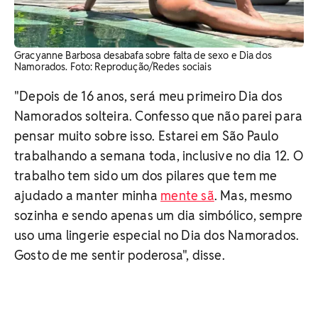
Gracyanne Barbosa desabafa sobre falta de sexo e Dia dos
Namorados. ​Foto: Reprodução/Redes sociais
"Depois de 16 anos, será meu primeiro Dia dos
Namorados solteira. Confesso que não parei para
pensar muito sobre isso. Estarei em São Paulo
trabalhando a semana toda, inclusive no dia 12. O
trabalho tem sido um dos pilares que tem me
ajudado a manter minha
mente sã
. Mas, mesmo
sozinha e sendo apenas um dia simbólico, sempre
uso uma lingerie especial no Dia dos Namorados.
Gosto de me sentir poderosa", disse.