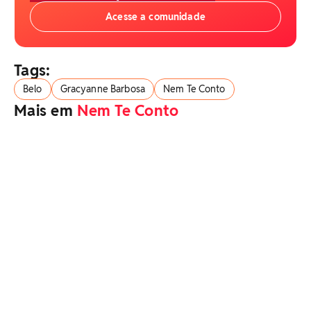
Acesse a comunidade
Tags:
Belo
Gracyanne Barbosa
Nem Te Conto
Mais em
Nem Te Conto