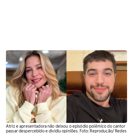
Atriz e apresentadora não deixou o episódio polêmico do cantor
passar despercebido e dividiu opiniões. Foto: Reprodução/ Redes