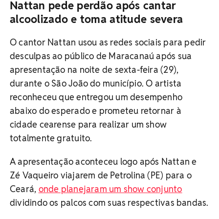
Nattan pede perdão após cantar
alcoolizado e toma atitude severa
O cantor Nattan usou as redes sociais para pedir
desculpas ao público de Maracanaú após sua
apresentação na noite de sexta-feira (29),
durante o São João do município. O artista
reconheceu que entregou um desempenho
abaixo do esperado e prometeu retornar à
cidade cearense para realizar um show
totalmente gratuito.
A apresentação aconteceu logo após Nattan e
Zé Vaqueiro viajarem de Petrolina (PE) para o
Ceará,
onde planejaram um show conjunto
dividindo os palcos com suas respectivas bandas.