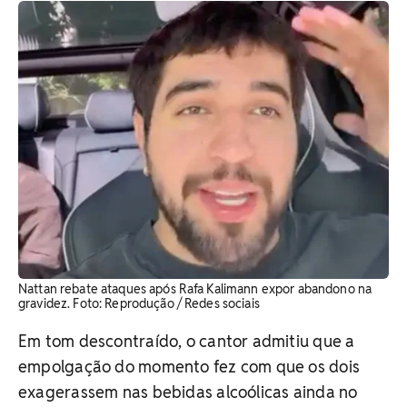
Nattan rebate ataques após Rafa Kalimann expor abandono na
gravidez. Foto: Reprodução / Redes sociais
Em tom descontraído, o cantor admitiu que a
empolgação do momento fez com que os dois
exagerassem nas bebidas alcoólicas ainda no