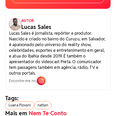
AUTOR
Lucas Sales
Lucas Sales é jornalista, repórter e produtor.
Nascido e criado no bairro do Curuzu, em Salvador,
é apaixonado pelo universo do reality show,
celebridades, esportes e entretenimento em geral,
e atua do Ibahia desde 2019. É também o
apresentador do videocast Preta. O comunicador
tem passagens também em agência, rádio, TV e
outros portais.
Encontre-me no:
Tags:
Luana Piovani
nattan
Mais em
Nem Te Conto