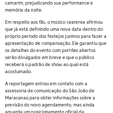
camarim, prejudicando sua performance e
memória da noite.
Em respeito aos fãs, o músico cearense afirmou
que já está definindo uma nova data dentro do
próprio período dos festejos juninos para fazer a
apresentação de compensação. Ele garantiu que
os detalhes do evento com portões abertos
serão divulgados em breve e que o público
receberá o padrão de show ao qual está
acostumado.
A reportagem entrou em contato com a
assessoria de comunicação do São João de
Maracanaú para obter informações sobre a
previsão do novo agendamento, mas ainda
aguarda um posicionamento oficial da