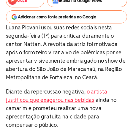
Ouça
iBahia no Google News
Adicionar como fonte preferida no Google
Luana Piovani usou suas redes sociais nesta
segunda-feira (1º) para criticar duramente o
cantor Nattan. A revolta da atriz foi motivada
após o forrozeiro virar alvo de polêmicas por se
apresentar visivelmente embriagado no show de
abertura do São João de Maracanaú, na Região
Metropolitana de Fortaleza, no Ceará.
Diante da repercussão negativa,
o artista
justificou que exagerou nas bebidas
ainda no
camarim e prometeu realizar uma nova
apresentação gratuita na cidade para
compensar o público.