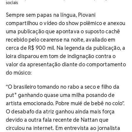
sociais
Sempre sem papas na língua, Piovani
compartilhou o vídeo do show polêmico e anexou
uma publicação que apontava o suposto cachê
recebido pelo cearense na noite, avaliado em
cerca de R$ 900 mil. Na legenda da publicação, a
loira disparou em tom de indignação contra o
valor da apresentação diante do comportamento
do músico:
“O brasileiro tomando no rabo a seco e filho da
put* ganhando quase uma milha posando de
artista emocionado. Pobre muié de bebê no colo”.
O desabafo da atriz ganhou ainda mais força
devido a outra fala recente de Nattan que
circulou na internet. Em entrevista ao jornalista