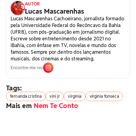
AUTOR
Lucas Mascarenhas
Lucas Mascarenhas Cachoeirano, jornalista formado
pela Universidade Federal do Recôncavo da Bahia
(UFRB), com pós-graduação em jornalismo digital.
Escreve sobre entretenimento desde 2021 no
iBahia, com ênfase em TV, novelas e mundo dos
famosos. Sempre por dentro dos lançamentos
musicais, dos cinemas e do streaming.
Encontre-me no:
Tags:
fernanda cristina
vini jr
virginia
virginia fonseca
Mais em
Nem Te Conto