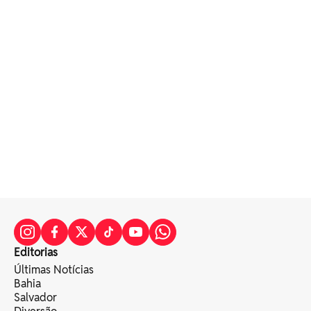
Editorias
Últimas Notícias
Bahia
Salvador