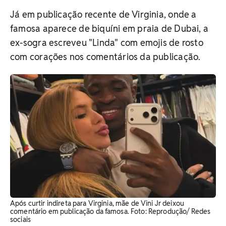
Já em publicação recente de Virginia, onde a
famosa aparece de biquíni em praia de Dubai, a
ex-sogra escreveu "Linda" com emojis de rosto
com corações nos comentários da publicação.
Após curtir indireta para Virginia, mãe de Vini Jr deixou
comentário em publicação da famosa. Foto: Reprodução/ Redes
sociais