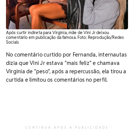
Após curtir indireta para Virginia, mãe de Vini Jr deixou
comentário em publicação da famosa. Foto: Reprodução/Redes
Sociais
No comentário curtido por Fernanda, internautas
dizia que Vini Jr estava "mais feliz" e chamava
Virginia de "peso", após a repercussão, ela tirou a
curtida e limitou os comentários no perfil.
CONTINUA APÓS A PUBLICIDADE