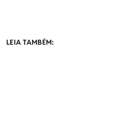
LEIA TAMBÉM: