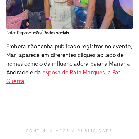
Foto: Reprodução/ Redes sociais
Embora não tenha publicado registros no evento,
Mari aparece em diferentes cliques ao lado de
nomes como o da influenciadora baiana Mariana
Andrade e da
esposa de Rafa Marques, a Pati
Guerra
.
CONTINUA APÓS A PUBLICIDADE