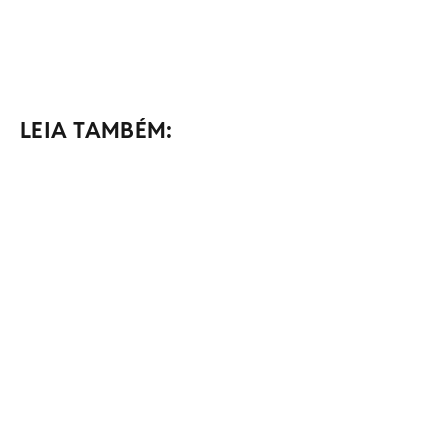
LEIA TAMBÉM: