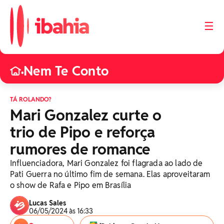
☰
Nem Te Conto
•
TÁ ROLANDO?
Mari Gonzalez curte o
trio de Pipo e reforça
rumores de romance
Influenciadora, Mari Gonzalez foi flagrada ao lado de
Pati Guerra no último fim de semana. Elas aproveitaram
o show de Rafa e Pipo em Brasília
Lucas Sales
06/05/2024 às 16:33