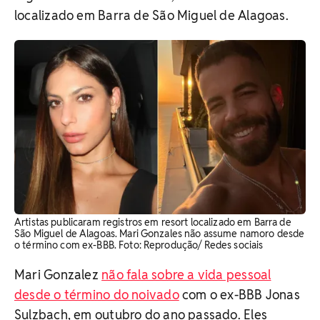
localizado em Barra de São Miguel de Alagoas.
Artistas publicaram registros em resort localizado em Barra de
São Miguel de Alagoas. Mari Gonzales não assume namoro desde
o término com ex-BBB. Foto: Reprodução/ Redes sociais
Mari Gonzalez
não fala sobre a vida pessoal
desde o término do noivado
com o ex-BBB Jonas
Sulzbach, em outubro do ano passado. Eles