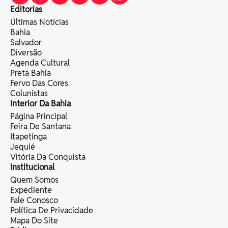
Editorias
Últimas Notícias
Bahia
Salvador
Diversão
Agenda Cultural
Preta Bahia
Fervo Das Cores
Colunistas
Interior Da Bahia
Página Principal
Feira De Santana
Itapetinga
Jequié
Vitória Da Conquista
Institucional
Quem Somos
Expediente
Fale Conosco
Política De Privacidade
Mapa Do Site