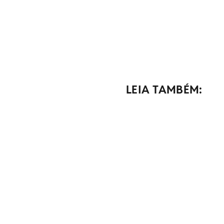
LEIA TAMBÉM: