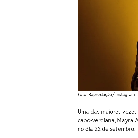
Foto: Reprodução / Instagram
Uma das maiores vozes 
cabo-verdiana, Mayra A
no dia 22 de setembro.