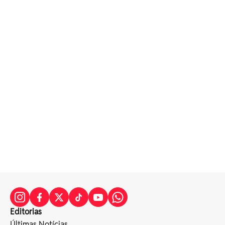
Editorias
Últimas Notícias