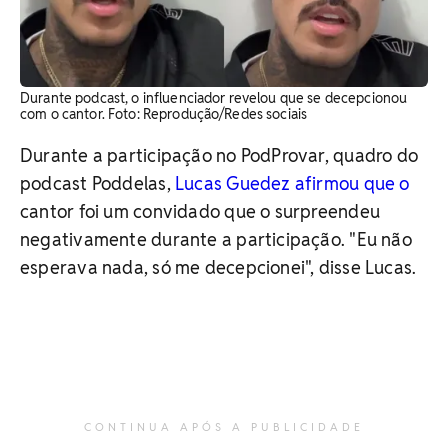
Durante podcast, o influenciador revelou que se decepcionou
com o cantor. ​Foto: Reprodução/Redes sociais
Durante a participação no PodProvar, quadro do
podcast Poddelas,
Lucas Guedez afirmou que o
cantor foi um convidado que o surpreendeu
negativamente durante a participação. "Eu não
esperava nada, só me decepcionei", disse Lucas.
CONTINUA APÓS A PUBLICIDADE