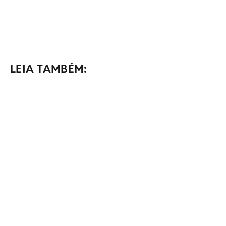
LEIA TAMBÉM: