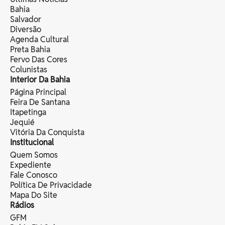
Bahia
Salvador
Diversão
Agenda Cultural
Preta Bahia
Fervo Das Cores
Colunistas
Interior Da Bahia
Página Principal
Feira De Santana
Itapetinga
Jequié
Vitória Da Conquista
Institucional
Quem Somos
Expediente
Fale Conosco
Política De Privacidade
Mapa Do Site
Rádios
GFM