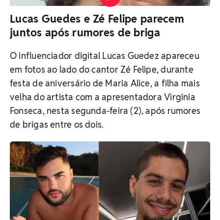
Lucas Guedes e Zé Felipe parecem
juntos após rumores de briga
O influenciador digital Lucas Guedez apareceu
em fotos ao lado do cantor Zé Felipe, durante
festa de aniversário de Maria Alice, a filha mais
velha do artista com a apresentadora Virginia
Fonseca, nesta segunda-feira (2), após rumores
de brigas entre os dois.