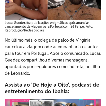
Lucas Guedes fez publicações enigmáticas após anunciar
cancelamento de viagem para Portugal com Zé Felipe. Foto:
Reprodução/Redes Sociais
No último mês, o colega de palco de Virginia
cancelou a viagem onde acompanharia o cantor
para tour em Portugal. Após o comunicado, Lucas
Guedez compartilhou diversas mensagens,
apontadas por seguidores como indireta, ao filho
de Leonardo.
Assista ao 'De Hoje a Oito', podcast de
entretenimento do Ibahia: