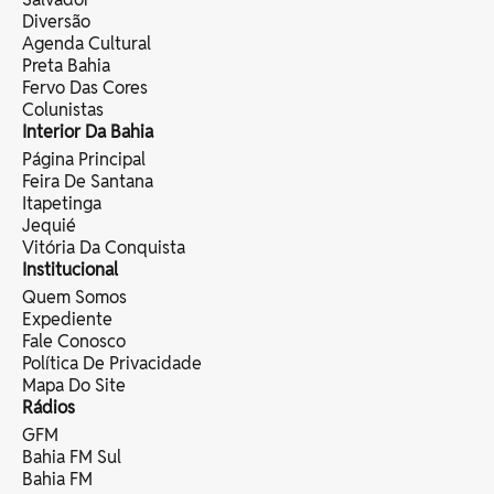
Diversão
Agenda Cultural
Preta Bahia
Fervo Das Cores
Colunistas
Interior Da Bahia
Página Principal
Feira De Santana
Itapetinga
Jequié
Vitória Da Conquista
Institucional
Quem Somos
Expediente
Fale Conosco
Política De Privacidade
Mapa Do Site
Rádios
GFM
Bahia FM Sul
Bahia FM