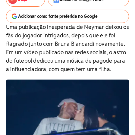
Adicionar como fonte preferida no Google
Uma publicação inesperada de Neymar deixou os
fãs do jogador intrigados, depois que ele foi
flagrado junto com Bruna Biancardi novamente.
Em um vídeo publicado nas redes sociais, o astro
do futebol dedicou uma música de pagode para
a influenciadora, com quem tem uma filha.