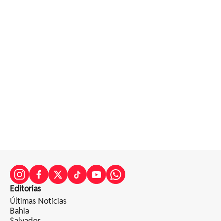
Editorias
Últimas Notícias
Bahia
Salvador