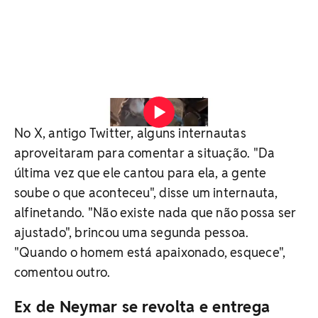
Vídeo: Reprodução / Re
No X, antigo Twitter, alguns internautas
aproveitaram para comentar a situação. "Da
última vez que ele cantou para ela, a gente
soube o que aconteceu", disse um internauta,
alfinetando. "Não existe nada que não possa ser
ajustado", brincou uma segunda pessoa.
"Quando o homem está apaixonado, esquece",
comentou outro.
Ex de Neymar se revolta e entrega