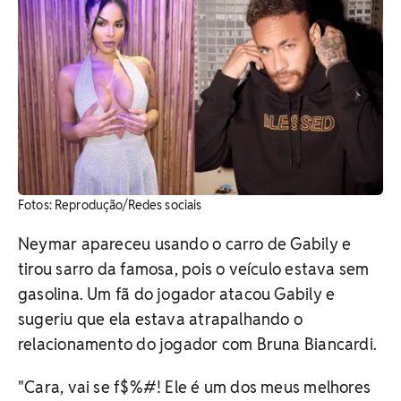
Fotos: Reprodução/Redes sociais
Neymar apareceu usando o carro de Gabily e
tirou sarro da famosa, pois o veículo estava sem
gasolina. Um fã do jogador atacou Gabily e
sugeriu que ela estava atrapalhando o
relacionamento do jogador com Bruna Biancardi.
"Cara, vai se f$%#! Ele é um dos meus melhores