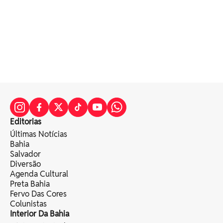
Editorias
Últimas Notícias
Bahia
Salvador
Diversão
Agenda Cultural
Preta Bahia
Fervo Das Cores
Colunistas
Interior Da Bahia