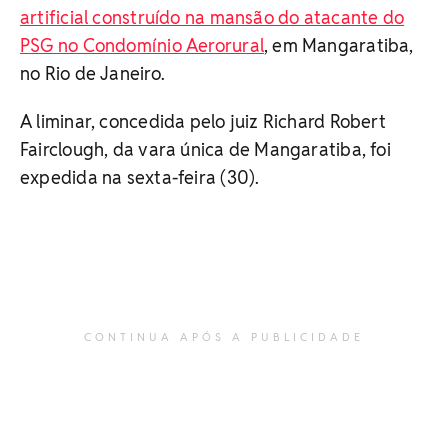
artificial construído na mansão do atacante do
PSG no Condomínio Aerorural
, em Mangaratiba,
no Rio de Janeiro.
A liminar, concedida pelo juiz Richard Robert
Fairclough, da vara única de Mangaratiba, foi
expedida na sexta-feira (30).
CONTINUA APÓS A PUBLICIDADE