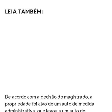
LEIA TAMBÉM:
De acordo com a decisão do magistrado, a
propriedade foi alvo de um auto de medida
administrativa, que levou a um auto de