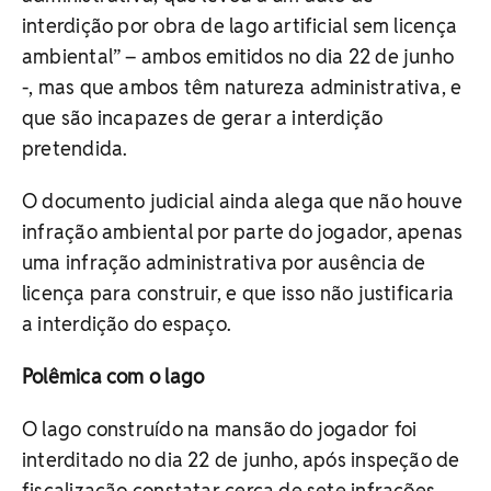
interdição por obra de lago artificial sem licença
ambiental” – ambos emitidos no dia 22 de junho
-, mas que ambos têm natureza administrativa, e
que são incapazes de gerar a interdição
pretendida.
O documento judicial ainda alega que não houve
infração ambiental por parte do jogador, apenas
uma infração administrativa por ausência de
licença para construir, e que isso não justificaria
a interdição do espaço.
Polêmica com o lago
O lago construído na mansão do jogador foi
interditado no dia 22 de junho, após inspeção de
fiscalização constatar cerca de sete infrações