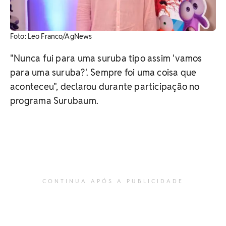
Foto: Leo Franco/AgNews
"Nunca fui para uma suruba tipo assim 'vamos
para uma suruba?'. Sempre foi uma coisa que
aconteceu", declarou durante participação no
programa Surubaum.
CONTINUA APÓS A PUBLICIDADE