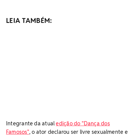
LEIA TAMBÉM:
Integrante da atual
edição do "Dança dos
Famosos"
, o ator declarou ser livre sexualmente e