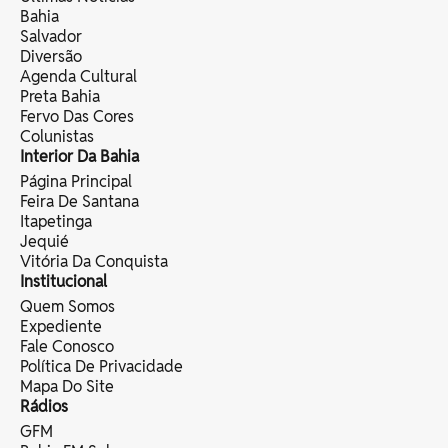
Bahia
Salvador
Diversão
Agenda Cultural
Preta Bahia
Fervo Das Cores
Colunistas
Interior Da Bahia
Página Principal
Feira De Santana
Itapetinga
Jequié
Vitória Da Conquista
Institucional
Quem Somos
Expediente
Fale Conosco
Política De Privacidade
Mapa Do Site
Rádios
GFM