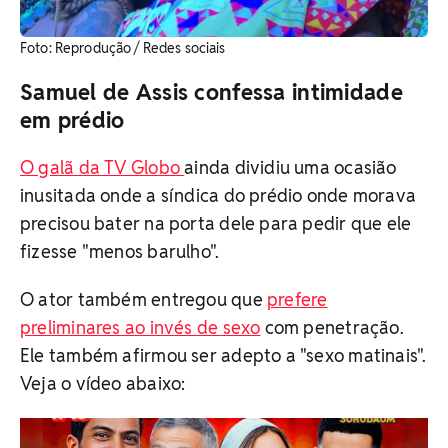
Foto: Reprodução / Redes sociais
Samuel de Assis confessa intimidade
em prédio
O galã da TV Globo
ainda dividiu uma ocasião
inusitada onde a síndica do prédio onde morava
precisou bater na porta dele para pedir que ele
fizesse "menos barulho".
O ator também entregou que
prefere
preliminares ao invés de sexo
com penetração.
Ele também afirmou ser adepto a "sexo matinais".
Veja o vídeo abaixo: