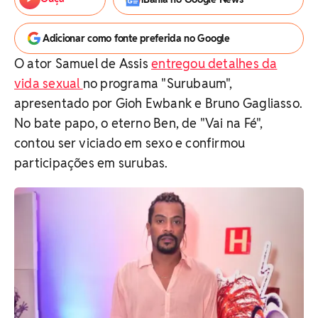
Adicionar como fonte preferida no Google
O ator Samuel de Assis
entregou detalhes da
vida sexual
no programa "Surubaum",
apresentado por Gioh Ewbank e Bruno Gagliasso.
No bate papo, o eterno Ben, de "Vai na Fé",
contou ser viciado em sexo e confirmou
participações em surubas.