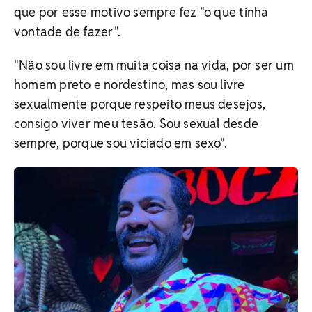
que por esse motivo sempre fez "o que tinha
vontade de fazer".
"Não sou livre em muita coisa na vida, por ser um
homem preto e nordestino, mas sou livre
sexualmente porque respeito meus desejos,
consigo viver meu tesão. Sou sexual desde
sempre, porque sou viciado em sexo".