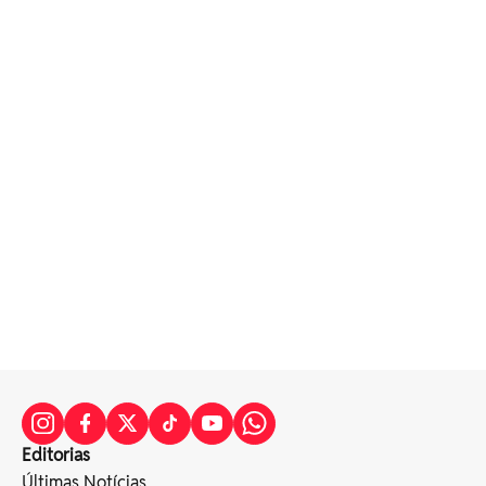
Editorias
Últimas Notícias