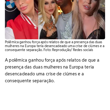
Polêmica ganhou força após relatos de que a presença das duas
mulheres na Europa teria desencadeado uma crise de ciúmes e a
consequente separação. Foto: Reprodução/ Redes sociais
A polêmica ganhou força após relatos de que a
presença das duas mulheres na Europa teria
desencadeado uma crise de ciúmes e a
consequente separação.