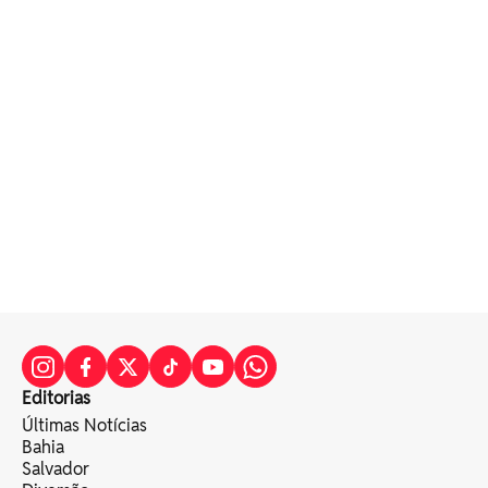
Editorias
Últimas Notícias
Bahia
Salvador