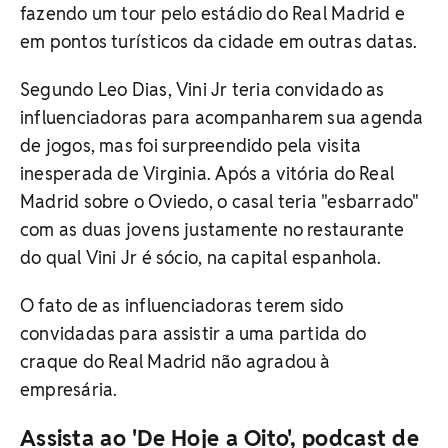
fazendo um tour pelo estádio do Real Madrid e
em pontos turísticos da cidade em outras datas.
Segundo Leo Dias, Vini Jr teria convidado as
influenciadoras para acompanharem sua agenda
de jogos, mas foi surpreendido pela visita
inesperada de Virginia. Após a vitória do Real
Madrid sobre o Oviedo, o casal teria "esbarrado"
com as duas jovens justamente no restaurante
do qual Vini Jr é sócio, na capital espanhola.
O fato de as influenciadoras terem sido
convidadas para assistir a uma partida do
craque do Real Madrid não agradou à
empresária.
Assista ao 'De Hoje a Oito', podcast de