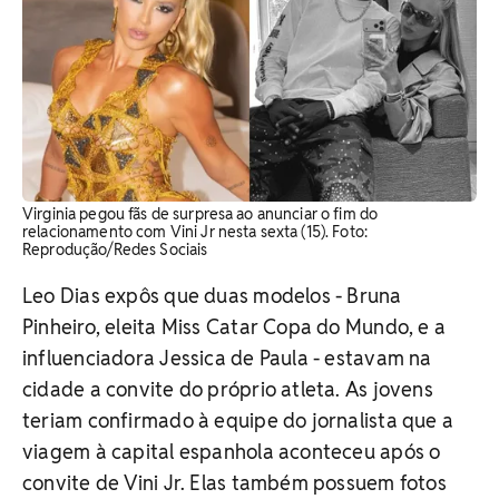
Virginia pegou fãs de surpresa ao anunciar o fim do
relacionamento com Vini Jr nesta sexta (15). Foto:
Reprodução/Redes Sociais
Leo Dias expôs que duas modelos - Bruna
Pinheiro, eleita Miss Catar Copa do Mundo, e a
influenciadora Jessica de Paula - estavam na
cidade a convite do próprio atleta. As jovens
teriam confirmado à equipe do jornalista que a
viagem à capital espanhola aconteceu após o
convite de Vini Jr. Elas também possuem fotos