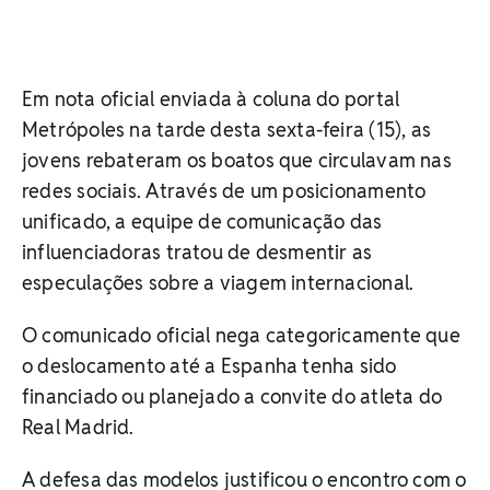
Em nota oficial enviada à coluna do portal
Metrópoles na tarde desta sexta-feira (15), as
jovens rebateram os boatos que circulavam nas
redes sociais. Através de um posicionamento
unificado, a equipe de comunicação das
influenciadoras tratou de desmentir as
especulações sobre a viagem internacional.
O comunicado oficial nega categoricamente que
o deslocamento até a Espanha tenha sido
financiado ou planejado a convite do atleta do
Real Madrid.
A defesa das modelos justificou o encontro com o