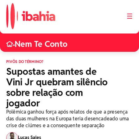
☰
Nem Te Conto
•
PIVÔS DO TÉRMINO?
Supostas amantes de
Vini Jr quebram silêncio
sobre relação com
jogador
Polêmica ganhou força após relatos de que a presença
das duas mulheres na Europa teria desencadeado uma
crise de ciúmes e a consequente separação
Lucas Sales