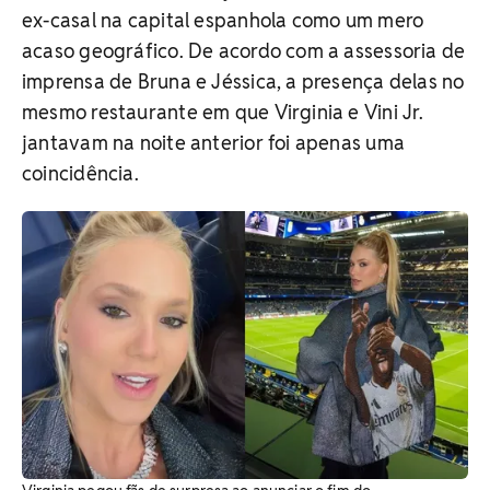
ex-casal na capital espanhola como um mero
acaso geográfico. De acordo com a assessoria de
imprensa de Bruna e Jéssica, a presença delas no
mesmo restaurante em que Virginia e Vini Jr.
jantavam na noite anterior foi apenas uma
coincidência.