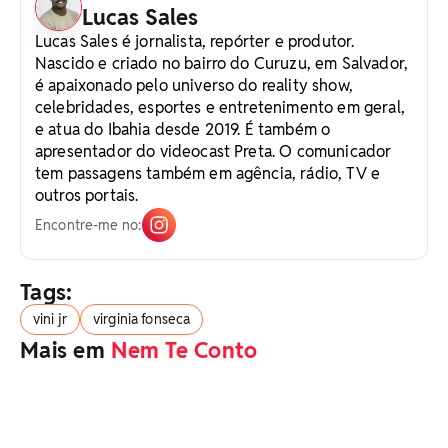
Lucas Sales
Lucas Sales é jornalista, repórter e produtor.
Nascido e criado no bairro do Curuzu, em Salvador,
é apaixonado pelo universo do reality show,
celebridades, esportes e entretenimento em geral,
e atua do Ibahia desde 2019. É também o
apresentador do videocast Preta. O comunicador
tem passagens também em agência, rádio, TV e
outros portais.
Encontre-me no:
Tags:
vini jr
virginia fonseca
Mais em
Nem Te Conto