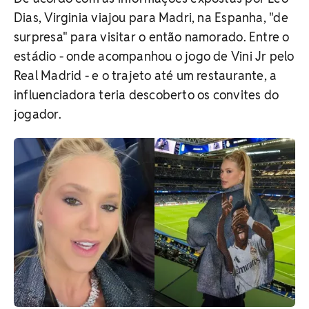
Dias, Virginia viajou para Madri, na Espanha, "de
surpresa" para visitar o então namorado. Entre o
estádio - onde acompanhou o jogo de Vini Jr pelo
Real Madrid - e o trajeto até um restaurante, a
influenciadora teria descoberto os convites do
jogador.