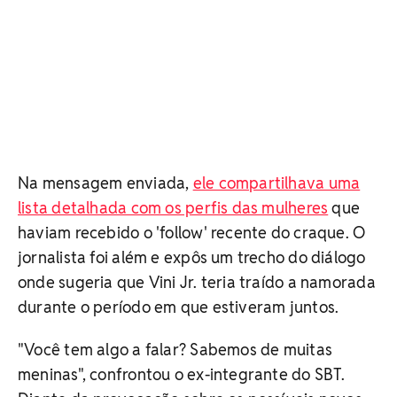
Na mensagem enviada,
ele compartilhava uma
lista detalhada com os perfis das mulheres
que
haviam recebido o 'follow' recente do craque. O
jornalista foi além e expôs um trecho do diálogo
onde sugeria que Vini Jr. teria traído a namorada
durante o período em que estiveram juntos.
"Você tem algo a falar? Sabemos de muitas
meninas", confrontou o ex-integrante do SBT.