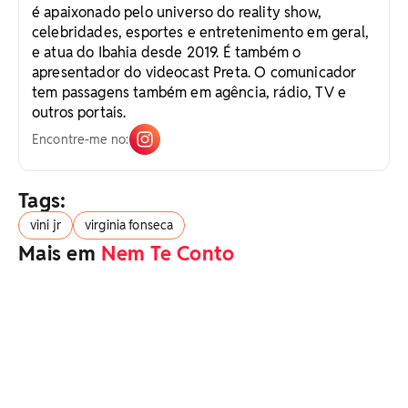
é apaixonado pelo universo do reality show,
celebridades, esportes e entretenimento em geral,
e atua do Ibahia desde 2019. É também o
apresentador do videocast Preta. O comunicador
tem passagens também em agência, rádio, TV e
outros portais.
Encontre-me no:
Tags:
vini jr
virginia fonseca
Mais em
Nem Te Conto