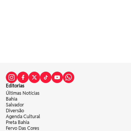
Editorias
Últimas Notícias
Bahia
Salvador
Diversão
Agenda Cultural
Preta Bahia
Fervo Das Cores