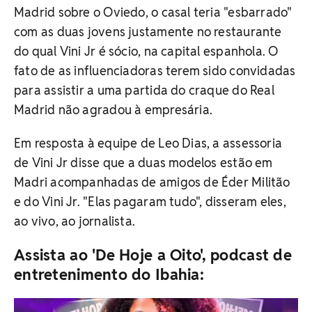
Madrid sobre o Oviedo, o casal teria "esbarrado"
com as duas jovens justamente no restaurante
do qual Vini Jr é sócio, na capital espanhola. O
fato de as influenciadoras terem sido convidadas
para assistir a uma partida do craque do Real
Madrid não agradou à empresária.
Em resposta à equipe de Leo Dias, a assessoria
de Vini Jr disse que a duas modelos estão em
Madri acompanhadas de amigos de Éder Militão
e do Vini Jr. "Elas pagaram tudo", disseram eles,
ao vivo, ao jornalista.
Assista ao 'De Hoje a Oito', podcast de
entretenimento do Ibahia: