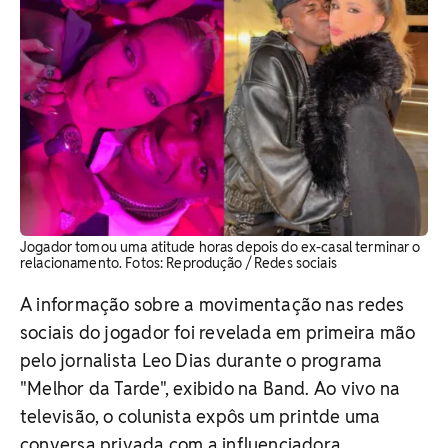
Jogador tomou uma atitude horas depois do ex-casal terminar o
relacionamento. ​Fotos: Reprodução / Redes sociais
A informação sobre a movimentação nas redes
sociais do jogador foi revelada em primeira mão
pelo jornalista Leo Dias durante o programa
"Melhor da Tarde", exibido na Band. Ao vivo na
televisão, o colunista expôs um printde uma
conversa privada com a influenciadora.