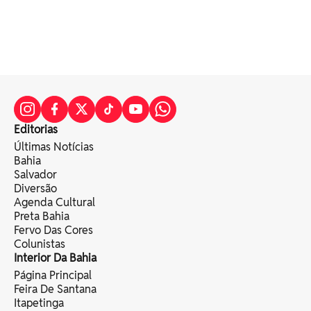
Editorias
Últimas Notícias
Bahia
Salvador
Diversão
Agenda Cultural
Preta Bahia
Fervo Das Cores
Colunistas
Interior Da Bahia
Página Principal
Feira De Santana
Itapetinga