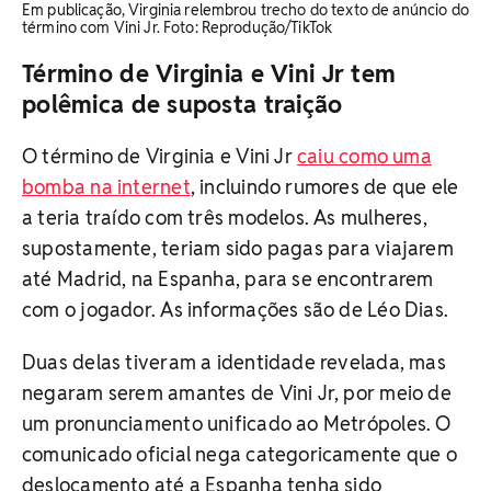
Em publicação, Virginia relembrou trecho do texto de anúncio do
término com Vini Jr. Foto: Reprodução/TikTok
Término de Virginia e Vini Jr tem
polêmica de suposta traição
O término de Virginia e Vini Jr
caiu como uma
bomba na internet
, incluindo rumores de que ele
a teria traído com três modelos. As mulheres,
supostamente, teriam sido pagas para viajarem
até Madrid, na Espanha, para se encontrarem
com o jogador. As informações são de Léo Dias.
Duas delas tiveram a identidade revelada, mas
negaram serem amantes de Vini Jr, por meio de
um pronunciamento unificado ao Metrópoles. O
comunicado oficial nega categoricamente que o
deslocamento até a Espanha tenha sido