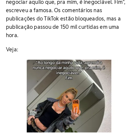
negociar aquilo que, pra mim, é inegociável. Fim",
escreveu a famosa. Os comentários nas
publicações do TikTok estão bloqueados, mas a
publicação passou de 150 mil curtidas em uma
hora.
Veja: