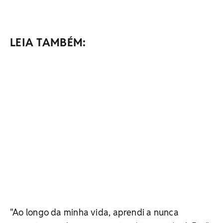
LEIA TAMBÉM:
"Ao longo da minha vida, aprendi a nunca