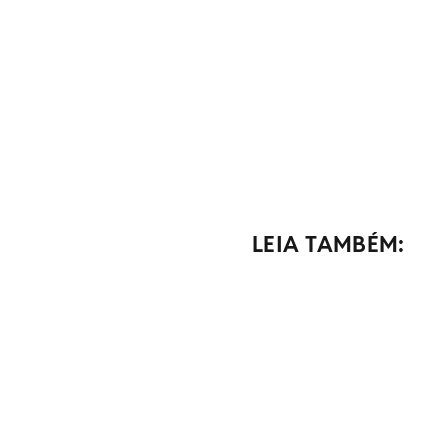
LEIA TAMBÉM: